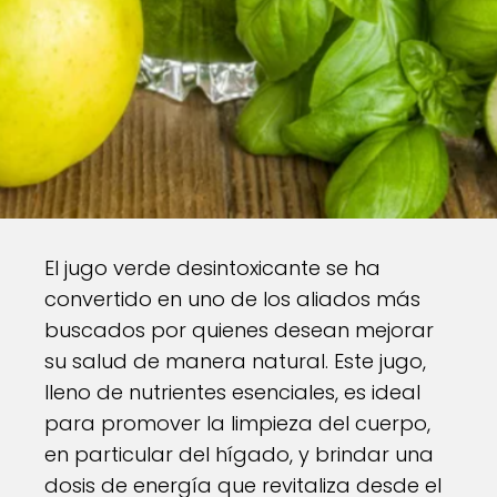
El jugo verde desintoxicante se ha
convertido en uno de los aliados más
buscados por quienes desean mejorar
su salud de manera natural. Este jugo,
lleno de nutrientes esenciales, es ideal
para promover la limpieza del cuerpo,
en particular del hígado, y brindar una
dosis de energía que revitaliza desde el