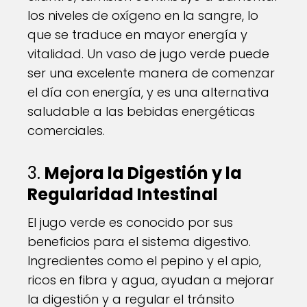
los niveles de oxígeno en la sangre, lo
que se traduce en mayor energía y
vitalidad. Un vaso de jugo verde puede
ser una excelente manera de comenzar
el día con energía, y es una alternativa
saludable a las bebidas energéticas
comerciales.
3.
Mejora la Digestión y la
Regularidad Intestinal
El jugo verde es conocido por sus
beneficios para el sistema digestivo.
Ingredientes como el pepino y el apio,
ricos en fibra y agua, ayudan a mejorar
la digestión y a regular el tránsito