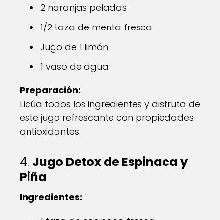
2 naranjas peladas
1/2 taza de menta fresca
Jugo de 1 limón
1 vaso de agua
Preparación:
Licúa todos los ingredientes y disfruta de
este jugo refrescante con propiedades
antioxidantes.
4.
Jugo Detox de Espinaca y
Piña
Ingredientes: