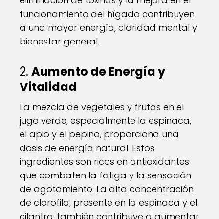
eliminación de toxinas y la mejora en el
funcionamiento del hígado contribuyen
a una mayor energía, claridad mental y
bienestar general.
2.
Aumento de Energía y
Vitalidad
La mezcla de vegetales y frutas en el
jugo verde, especialmente la espinaca,
el apio y el pepino, proporciona una
dosis de energía natural. Estos
ingredientes son ricos en antioxidantes
que combaten la fatiga y la sensación
de agotamiento. La alta concentración
de clorofila, presente en la espinaca y el
cilantro, también contribuye a aumentar