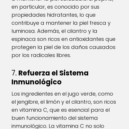
en particular, es conocido por sus
propiedades hidratantes, lo que
contribuye a mantener la piel fresca y
luminosa. Además, el cilantro y la
espinaca son ricos en antioxidantes que
protegen la piel de los daños causados
por los radicales libres.
7.
Refuerza el Sistema
Inmunológico
Los ingredientes en el jugo verde, como
el jengibre, el limón y el cilantro, son ricos
en vitamina C, que es esencial para el
buen funcionamiento del sistema
inmunológico. La vitamina C no solo