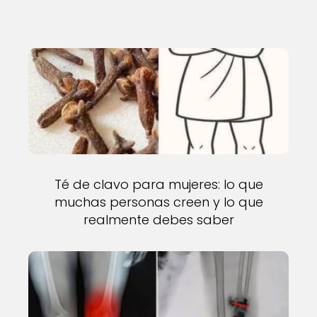
Té de clavo para mujeres: lo que
muchas personas creen y lo que
realmente debes saber