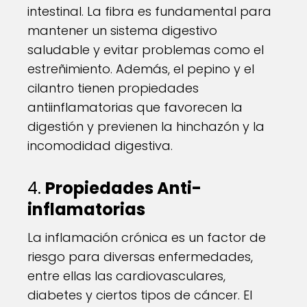
intestinal. La fibra es fundamental para
mantener un sistema digestivo
saludable y evitar problemas como el
estreñimiento. Además, el pepino y el
cilantro tienen propiedades
antiinflamatorias que favorecen la
digestión y previenen la hinchazón y la
incomodidad digestiva.
4.
Propiedades Anti-
inflamatorias
La inflamación crónica es un factor de
riesgo para diversas enfermedades,
entre ellas las cardiovasculares,
diabetes y ciertos tipos de cáncer. El