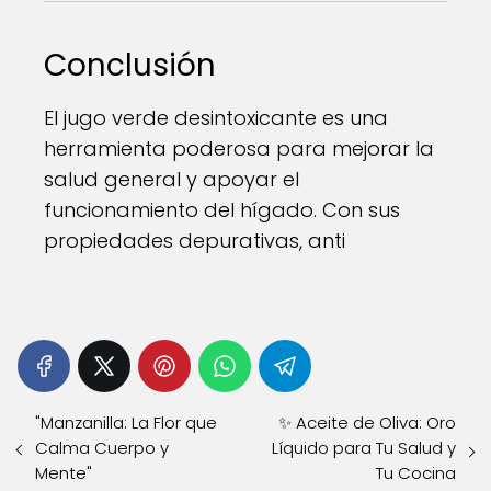
Conclusión
El jugo verde desintoxicante es una
herramienta poderosa para mejorar la
salud general y apoyar el
funcionamiento del hígado. Con sus
propiedades depurativas, anti
"Manzanilla: La Flor que
✨ Aceite de Oliva: Oro
Calma Cuerpo y
Líquido para Tu Salud y
Mente"
Tu Cocina