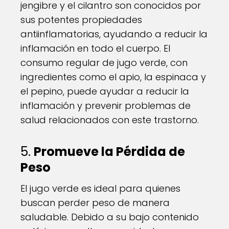
jengibre y el cilantro son conocidos por
sus potentes propiedades
antiinflamatorias, ayudando a reducir la
inflamación en todo el cuerpo. El
consumo regular de jugo verde, con
ingredientes como el apio, la espinaca y
el pepino, puede ayudar a reducir la
inflamación y prevenir problemas de
salud relacionados con este trastorno.
5.
Promueve la Pérdida de
Peso
El jugo verde es ideal para quienes
buscan perder peso de manera
saludable. Debido a su bajo contenido