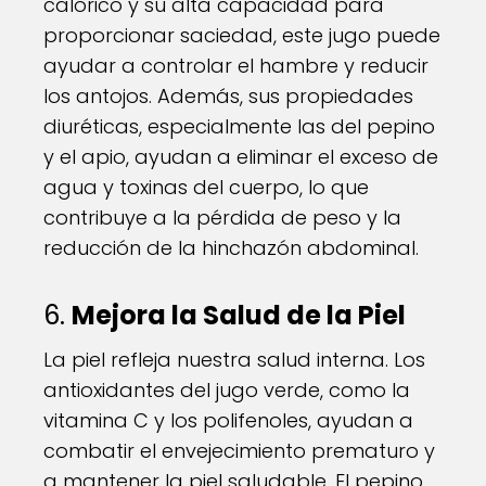
calórico y su alta capacidad para
proporcionar saciedad, este jugo puede
ayudar a controlar el hambre y reducir
los antojos. Además, sus propiedades
diuréticas, especialmente las del pepino
y el apio, ayudan a eliminar el exceso de
agua y toxinas del cuerpo, lo que
contribuye a la pérdida de peso y la
reducción de la hinchazón abdominal.
6.
Mejora la Salud de la Piel
La piel refleja nuestra salud interna. Los
antioxidantes del jugo verde, como la
vitamina C y los polifenoles, ayudan a
combatir el envejecimiento prematuro y
a mantener la piel saludable. El pepino,