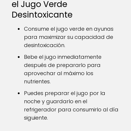
el Jugo Verde
Desintoxicante
Consume el jugo verde en ayunas
para maximizar su capacidad de
desintoxicación.
Bebe el jugo inmediatamente
después de prepararlo para
aprovechar al máximo los
nutrientes.
Puedes preparar el jugo por la
noche y guardarlo en el
refrigerador para consumirlo al día
siguiente.