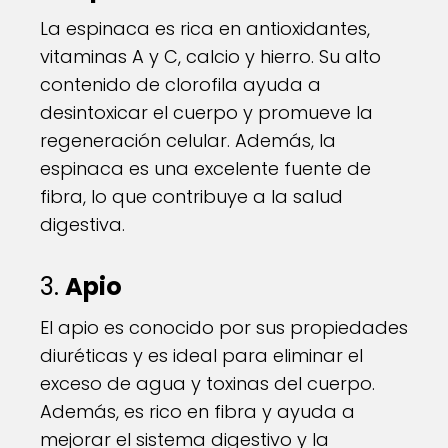
La espinaca es rica en antioxidantes,
vitaminas A y C, calcio y hierro. Su alto
contenido de clorofila ayuda a
desintoxicar el cuerpo y promueve la
regeneración celular. Además, la
espinaca es una excelente fuente de
fibra, lo que contribuye a la salud
digestiva.
3.
Apio
El apio es conocido por sus propiedades
diuréticas y es ideal para eliminar el
exceso de agua y toxinas del cuerpo.
Además, es rico en fibra y ayuda a
mejorar el sistema digestivo y la