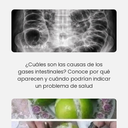
¿Cuáles son las causas de los
gases intestinales? Conoce por qué
aparecen y cuándo podrían indicar
un problema de salud