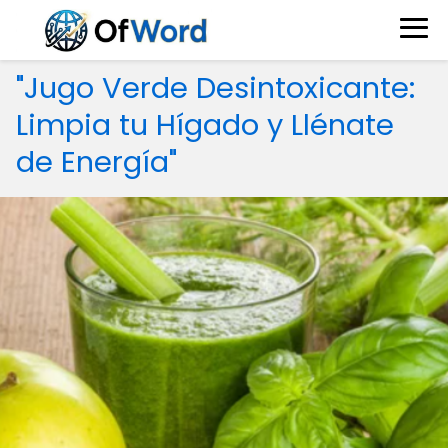
"Jugo Verde Desintoxicante:
Limpia tu Hígado y Llénate
de Energía"