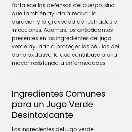
fortalece las defensas del cuerpo, sino
que también ayuda a reducir la
duración y la gravedad de resfriados e
infecciones. Además, los antioxidantes
presentes en los ingredientes del jugo
verde ayudan a proteger las células del
daño oxidativo, lo que contribuye a una
mayor resistencia a enfermedades.
Ingredientes Comunes
para un Jugo Verde
Desintoxicante
Los ingredientes del jugo verde