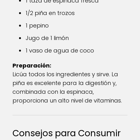
1 taza de espinaca fresca
1/2 piña en trozos
1 pepino
Jugo de 1 limón
1 vaso de agua de coco
Preparación:
Licúa todos los ingredientes y sirve. La
piña es excelente para la digestión y,
combinada con la espinaca,
proporciona un alto nivel de vitaminas.
Consejos para Consumir