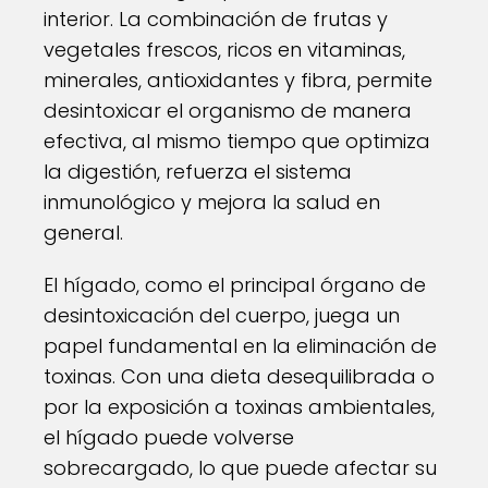
interior. La combinación de frutas y
vegetales frescos, ricos en vitaminas,
minerales, antioxidantes y fibra, permite
desintoxicar el organismo de manera
efectiva, al mismo tiempo que optimiza
la digestión, refuerza el sistema
inmunológico y mejora la salud en
general.
El hígado, como el principal órgano de
desintoxicación del cuerpo, juega un
papel fundamental en la eliminación de
toxinas. Con una dieta desequilibrada o
por la exposición a toxinas ambientales,
el hígado puede volverse
sobrecargado, lo que puede afectar su