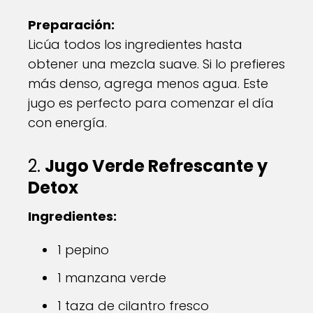
Preparación:
Licúa todos los ingredientes hasta
obtener una mezcla suave. Si lo prefieres
más denso, agrega menos agua. Este
jugo es perfecto para comenzar el día
con energía.
2.
Jugo Verde Refrescante y
Detox
Ingredientes:
1 pepino
1 manzana verde
1 taza de cilantro fresco