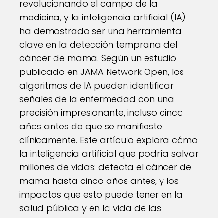
revolucionando el campo de la
medicina, y la inteligencia artificial (IA)
ha demostrado ser una herramienta
clave en la detección temprana del
cáncer de mama. Según un estudio
publicado en JAMA Network Open, los
algoritmos de IA pueden identificar
señales de la enfermedad con una
precisión impresionante, incluso cinco
años antes de que se manifieste
clínicamente. Este artículo explora cómo
la inteligencia artificial que podría salvar
millones de vidas: detecta el cáncer de
mama hasta cinco años antes, y los
impactos que esto puede tener en la
salud pública y en la vida de las