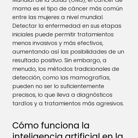
mama es el tipo de cáncer más común
entre las mujeres a nivel mundial.
Detectar la enfermedad en sus etapas
iniciales puede permitir tratamientos
menos invasivos y más efectivos,
aumentando así las posibilidades de un
resultado positivo. Sin embargo, a
menudo, los métodos tradicionales de
detección, como las mamografías,
pueden no ser lo suficientemente
precisos, lo que lleva a diagnósticos
tardíos y a tratamientos más agresivos.
Cómo funciona la
inteligencia artificial en la