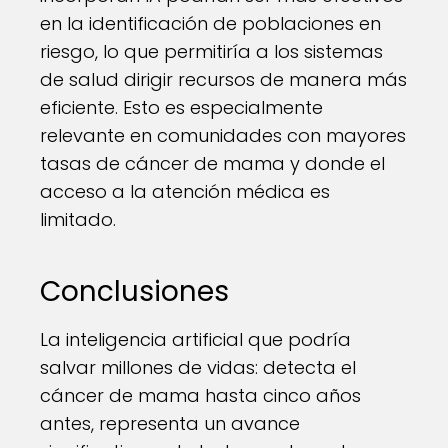
en la identificación de poblaciones en
riesgo, lo que permitiría a los sistemas
de salud dirigir recursos de manera más
eficiente. Esto es especialmente
relevante en comunidades con mayores
tasas de cáncer de mama y donde el
acceso a la atención médica es
limitado.
Conclusiones
La inteligencia artificial que podría
salvar millones de vidas: detecta el
cáncer de mama hasta cinco años
antes, representa un avance