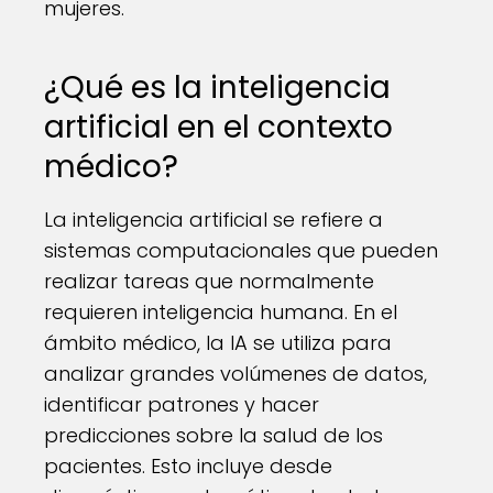
mujeres.
¿Qué es la inteligencia
artificial en el contexto
médico?
La inteligencia artificial se refiere a
sistemas computacionales que pueden
realizar tareas que normalmente
requieren inteligencia humana. En el
ámbito médico, la IA se utiliza para
analizar grandes volúmenes de datos,
identificar patrones y hacer
predicciones sobre la salud de los
pacientes. Esto incluye desde