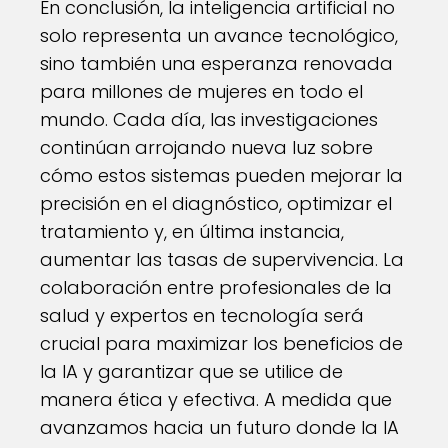
En conclusión, la inteligencia artificial no
solo representa un avance tecnológico,
sino también una esperanza renovada
para millones de mujeres en todo el
mundo. Cada día, las investigaciones
continúan arrojando nueva luz sobre
cómo estos sistemas pueden mejorar la
precisión en el diagnóstico, optimizar el
tratamiento y, en última instancia,
aumentar las tasas de supervivencia. La
colaboración entre profesionales de la
salud y expertos en tecnología será
crucial para maximizar los beneficios de
la IA y garantizar que se utilice de
manera ética y efectiva. A medida que
avanzamos hacia un futuro donde la IA