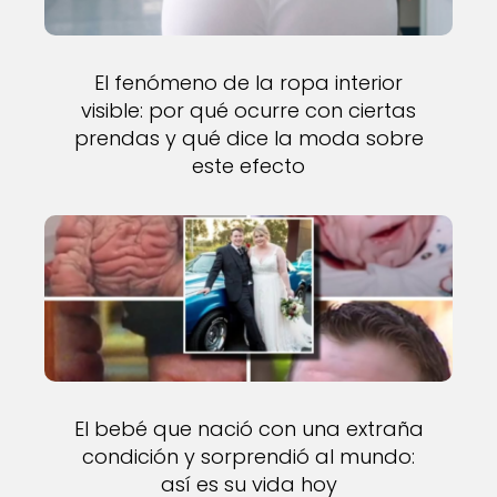
El fenómeno de la ropa interior
visible: por qué ocurre con ciertas
prendas y qué dice la moda sobre
este efecto
El bebé que nació con una extraña
condición y sorprendió al mundo:
así es su vida hoy