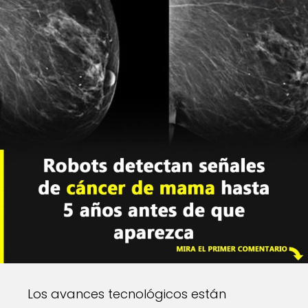
Los avances tecnológicos están