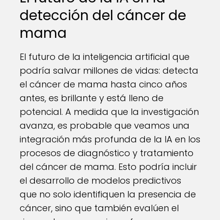
detección del cáncer de
mama
El futuro de la inteligencia artificial que
podría salvar millones de vidas: detecta
el cáncer de mama hasta cinco años
antes, es brillante y está lleno de
potencial. A medida que la investigación
avanza, es probable que veamos una
integración más profunda de la IA en los
procesos de diagnóstico y tratamiento
del cáncer de mama. Esto podría incluir
el desarrollo de modelos predictivos
que no solo identifiquen la presencia de
cáncer, sino que también evalúen el