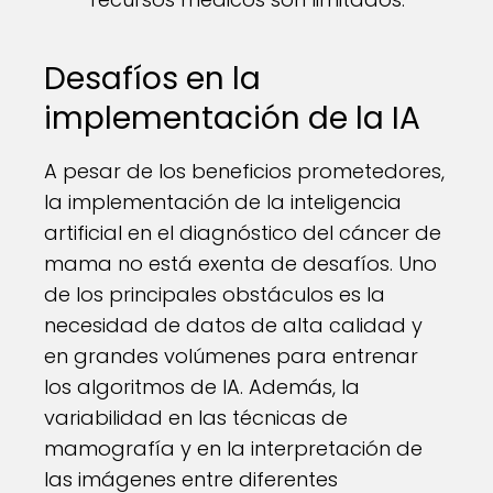
Desafíos en la
implementación de la IA
A pesar de los beneficios prometedores,
la implementación de la inteligencia
artificial en el diagnóstico del cáncer de
mama no está exenta de desafíos. Uno
de los principales obstáculos es la
necesidad de datos de alta calidad y
en grandes volúmenes para entrenar
los algoritmos de IA. Además, la
variabilidad en las técnicas de
mamografía y en la interpretación de
las imágenes entre diferentes