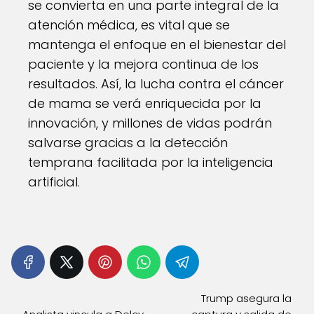
se convierta en una parte integral de la
atención médica, es vital que se
mantenga el enfoque en el bienestar del
paciente y la mejora continua de los
resultados. Así, la lucha contra el cáncer
de mama se verá enriquecida por la
innovación, y millones de vidas podrán
salvarse gracias a la detección
temprana facilitada por la inteligencia
artificial.
Trump asegura la