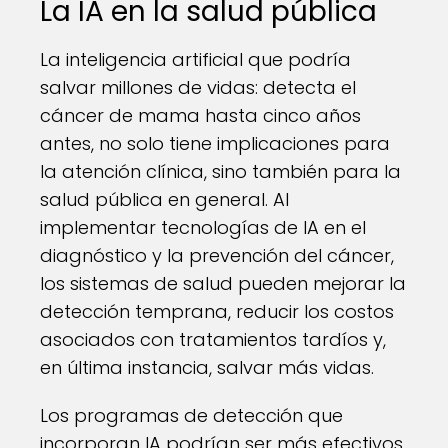
La IA en la salud pública
La inteligencia artificial que podría
salvar millones de vidas: detecta el
cáncer de mama hasta cinco años
antes, no solo tiene implicaciones para
la atención clínica, sino también para la
salud pública en general. Al
implementar tecnologías de IA en el
diagnóstico y la prevención del cáncer,
los sistemas de salud pueden mejorar la
detección temprana, reducir los costos
asociados con tratamientos tardíos y,
en última instancia, salvar más vidas.
Los programas de detección que
incorporan IA podrían ser más efectivos