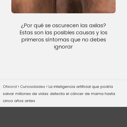
¿Por qué se oscurecen las axilas?
Estas son las posibles causas y los
primeros síntomas que no debes
ignorar
Ofword
Curiosidades
La inteligencia artificial que podría
salvar millones de vidas: detecta el cáncer de mama hasta
cinco años antes