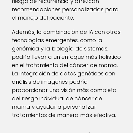
riesgo de recurrencia y ofrezcan
recomendaciones personalizadas para
el manejo del paciente.
Además, la combinación de IA con otras
tecnologías emergentes, como la
genómica y la biología de sistemas,
podría llevar a un enfoque más holístico
en el tratamiento del cáncer de mama.
La integración de datos genéticos con
análisis de imágenes podría
proporcionar una visión más completa
del riesgo individual de cáncer de
mama y ayudar a personalizar
tratamientos de manera más efectiva.