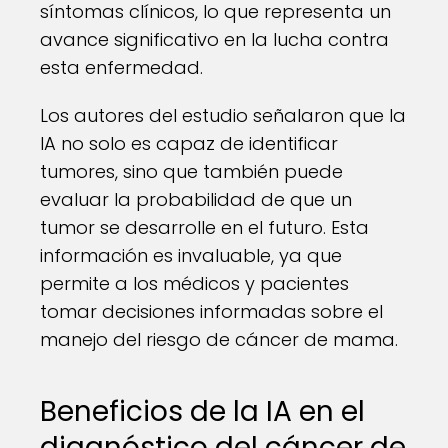
síntomas clínicos, lo que representa un
avance significativo en la lucha contra
esta enfermedad.
Los autores del estudio señalaron que la
IA no solo es capaz de identificar
tumores, sino que también puede
evaluar la probabilidad de que un
tumor se desarrolle en el futuro. Esta
información es invaluable, ya que
permite a los médicos y pacientes
tomar decisiones informadas sobre el
manejo del riesgo de cáncer de mama.
Beneficios de la IA en el
diagnóstico del cáncer de