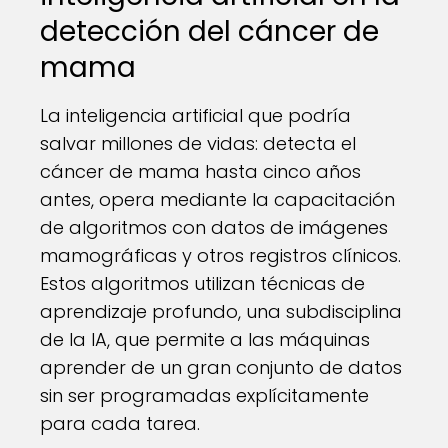
detección del cáncer de
mama
La inteligencia artificial que podría
salvar millones de vidas: detecta el
cáncer de mama hasta cinco años
antes, opera mediante la capacitación
de algoritmos con datos de imágenes
mamográficas y otros registros clínicos.
Estos algoritmos utilizan técnicas de
aprendizaje profundo, una subdisciplina
de la IA, que permite a las máquinas
aprender de un gran conjunto de datos
sin ser programadas explícitamente
para cada tarea.