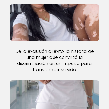
De la exclusión al éxito: la historia de
una mujer que convirtió la
discriminación en un impulso para
transformar su vida