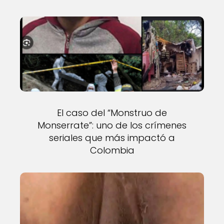
El caso del “Monstruo de
Monserrate”: uno de los crímenes
seriales que más impactó a
Colombia