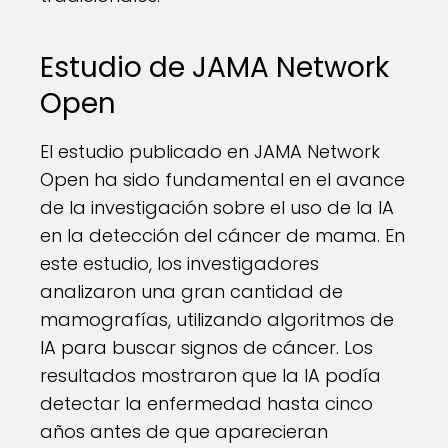
Estudio de JAMA Network
Open
El estudio publicado en JAMA Network
Open ha sido fundamental en el avance
de la investigación sobre el uso de la IA
en la detección del cáncer de mama. En
este estudio, los investigadores
analizaron una gran cantidad de
mamografías, utilizando algoritmos de
IA para buscar signos de cáncer. Los
resultados mostraron que la IA podía
detectar la enfermedad hasta cinco
años antes de que aparecieran