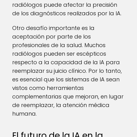
radiólogos puede afectar la precisión
de los diagnósticos realizados por la IA.
Otro desafío importante es la
aceptación por parte de los
profesionales de la salud. Muchos
radiólogos pueden ser escépticos
respecto a la capacidad de la IA para
reemplazar su juicio clínico. Por lo tanto,
es esencial que los sistemas de IA sean
vistos como herramientas
complementarias que mejoran, en lugar
de reemplazar, la atención médica
humana.
El futuro de la IA en la