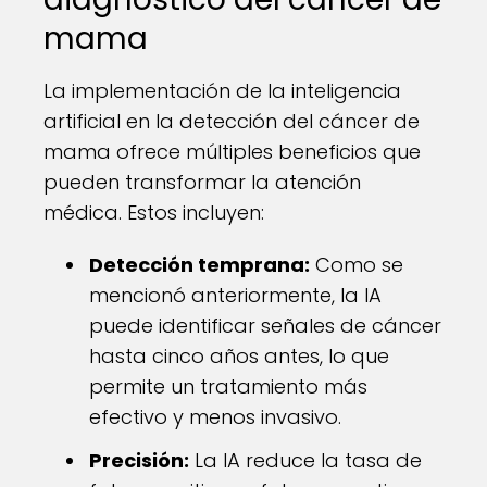
mama
La implementación de la inteligencia
artificial en la detección del cáncer de
mama ofrece múltiples beneficios que
pueden transformar la atención
médica. Estos incluyen:
Detección temprana:
Como se
mencionó anteriormente, la IA
puede identificar señales de cáncer
hasta cinco años antes, lo que
permite un tratamiento más
efectivo y menos invasivo.
Precisión:
La IA reduce la tasa de