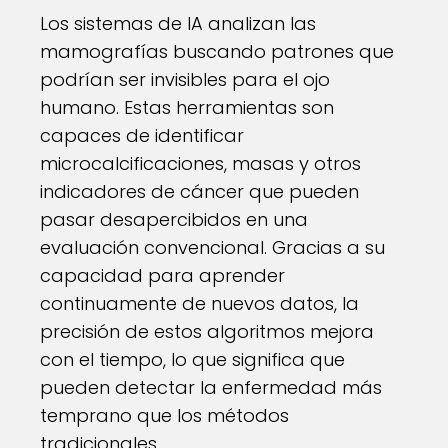
Los sistemas de IA analizan las
mamografías buscando patrones que
podrían ser invisibles para el ojo
humano. Estas herramientas son
capaces de identificar
microcalcificaciones, masas y otros
indicadores de cáncer que pueden
pasar desapercibidos en una
evaluación convencional. Gracias a su
capacidad para aprender
continuamente de nuevos datos, la
precisión de estos algoritmos mejora
con el tiempo, lo que significa que
pueden detectar la enfermedad más
temprano que los métodos
tradicionales.