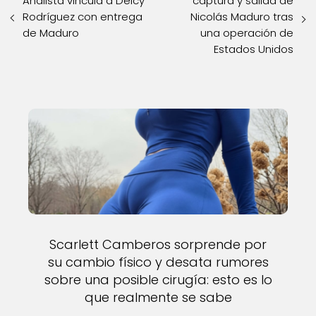
Analista vincula a Delcy
captura y salida de
Rodríguez con entrega
Nicolás Maduro tras
de Maduro
una operación de
Estados Unidos
Scarlett Camberos sorprende por
su cambio físico y desata rumores
sobre una posible cirugía: esto es lo
que realmente se sabe