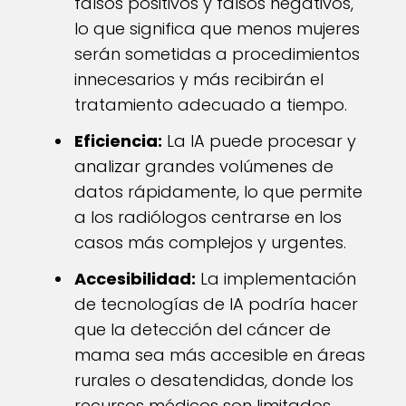
falsos positivos y falsos negativos,
lo que significa que menos mujeres
serán sometidas a procedimientos
innecesarios y más recibirán el
tratamiento adecuado a tiempo.
Eficiencia:
La IA puede procesar y
analizar grandes volúmenes de
datos rápidamente, lo que permite
a los radiólogos centrarse en los
casos más complejos y urgentes.
Accesibilidad:
La implementación
de tecnologías de IA podría hacer
que la detección del cáncer de
mama sea más accesible en áreas
rurales o desatendidas, donde los
recursos médicos son limitados.