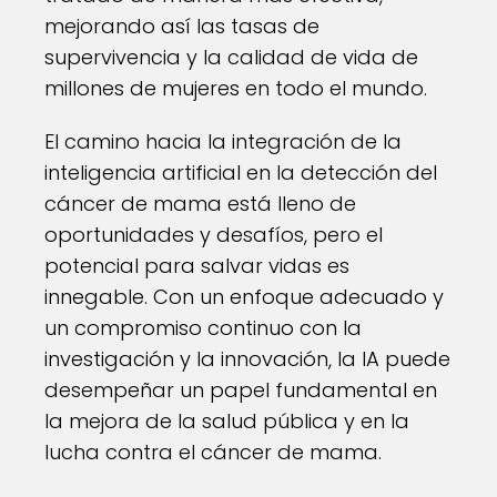
mejorando así las tasas de
supervivencia y la calidad de vida de
millones de mujeres en todo el mundo.
El camino hacia la integración de la
inteligencia artificial en la detección del
cáncer de mama está lleno de
oportunidades y desafíos, pero el
potencial para salvar vidas es
innegable. Con un enfoque adecuado y
un compromiso continuo con la
investigación y la innovación, la IA puede
desempeñar un papel fundamental en
la mejora de la salud pública y en la
lucha contra el cáncer de mama.