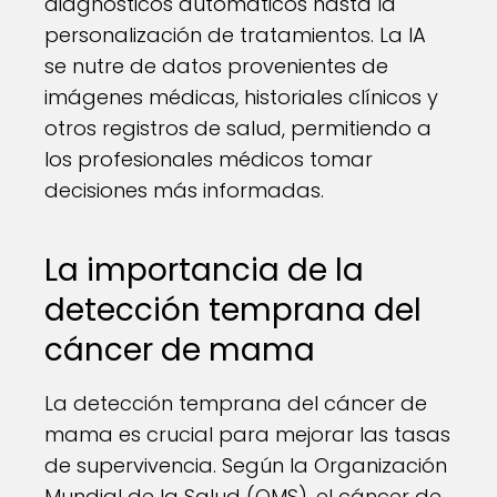
diagnósticos automáticos hasta la
personalización de tratamientos. La IA
se nutre de datos provenientes de
imágenes médicas, historiales clínicos y
otros registros de salud, permitiendo a
los profesionales médicos tomar
decisiones más informadas.
La importancia de la
detección temprana del
cáncer de mama
La detección temprana del cáncer de
mama es crucial para mejorar las tasas
de supervivencia. Según la Organización
Mundial de la Salud (OMS), el cáncer de