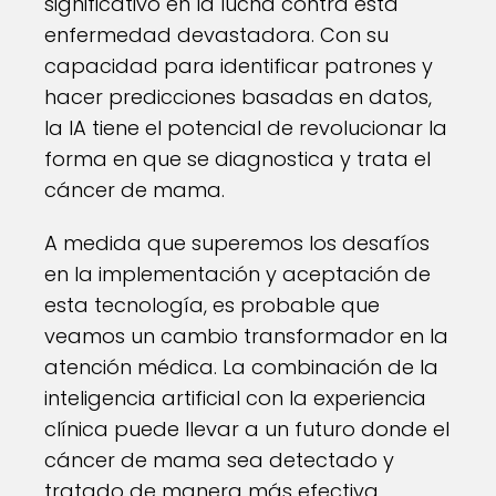
significativo en la lucha contra esta
enfermedad devastadora. Con su
capacidad para identificar patrones y
hacer predicciones basadas en datos,
la IA tiene el potencial de revolucionar la
forma en que se diagnostica y trata el
cáncer de mama.
A medida que superemos los desafíos
en la implementación y aceptación de
esta tecnología, es probable que
veamos un cambio transformador en la
atención médica. La combinación de la
inteligencia artificial con la experiencia
clínica puede llevar a un futuro donde el
cáncer de mama sea detectado y
tratado de manera más efectiva,