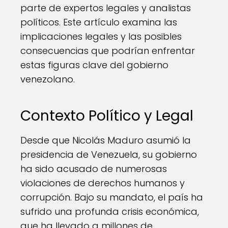
parte de expertos legales y analistas
políticos. Este artículo examina las
implicaciones legales y las posibles
consecuencias que podrían enfrentar
estas figuras clave del gobierno
venezolano.
Contexto Político y Legal
Desde que Nicolás Maduro asumió la
presidencia de Venezuela, su gobierno
ha sido acusado de numerosas
violaciones de derechos humanos y
corrupción. Bajo su mandato, el país ha
sufrido una profunda crisis económica,
que ha llevado a millones de