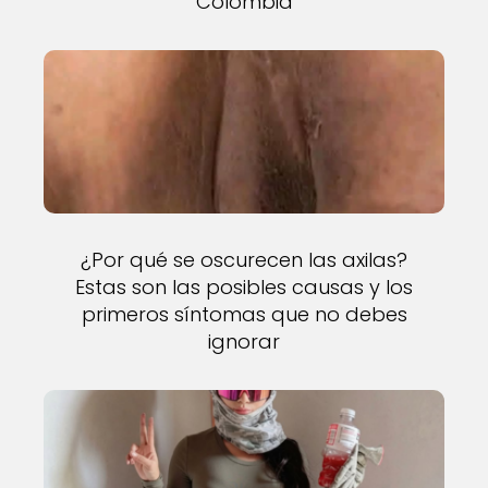
Colombia
¿Por qué se oscurecen las axilas?
Estas son las posibles causas y los
primeros síntomas que no debes
ignorar