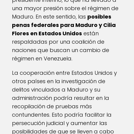
una mayor presión sobre el régimen de
Maduro. En este sentido, las
posibles
penas federales para Maduro y Cilia
Flores en Estados Unidos
están
respaldadas por una coalición de
naciones que buscan un cambio de
régimen en Venezuela.
La cooperación entre Estados Unidos y
otros países en la investigación de
delitos vinculados a Maduro y su
administración podría resultar en la
recopilación de pruebas más
contundentes. Esto podría facilitar la
persecución judicial y aumentar las
posibilidades de que se lleven a cabo