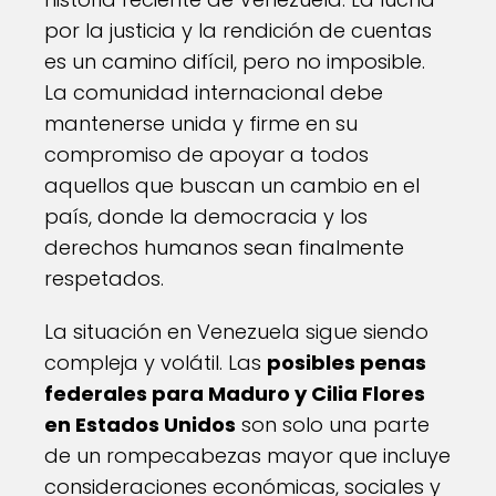
por la justicia y la rendición de cuentas
es un camino difícil, pero no imposible.
La comunidad internacional debe
mantenerse unida y firme en su
compromiso de apoyar a todos
aquellos que buscan un cambio en el
país, donde la democracia y los
derechos humanos sean finalmente
respetados.
La situación en Venezuela sigue siendo
compleja y volátil. Las
posibles penas
federales para Maduro y Cilia Flores
en Estados Unidos
son solo una parte
de un rompecabezas mayor que incluye
consideraciones económicas, sociales y