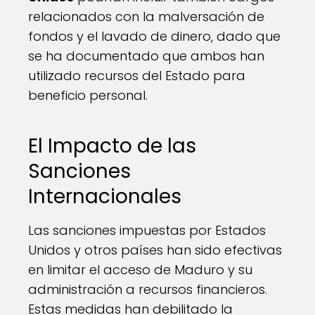
relacionados con la malversación de
fondos y el lavado de dinero, dado que
se ha documentado que ambos han
utilizado recursos del Estado para
beneficio personal.
El Impacto de las
Sanciones
Internacionales
Las sanciones impuestas por Estados
Unidos y otros países han sido efectivas
en limitar el acceso de Maduro y su
administración a recursos financieros.
Estas medidas han debilitado la