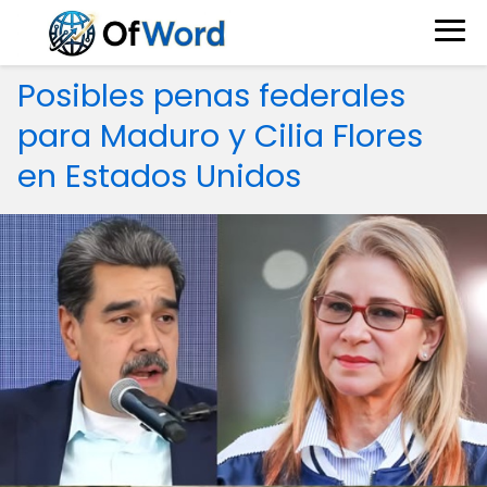
Posibles penas federales
para Maduro y Cilia Flores
en Estados Unidos