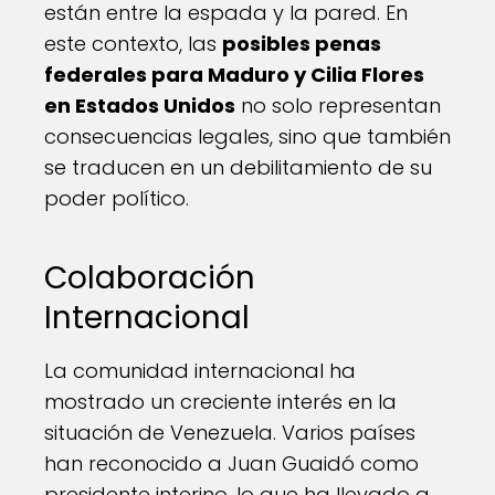
están entre la espada y la pared. En
este contexto, las
posibles penas
federales para Maduro y Cilia Flores
en Estados Unidos
no solo representan
consecuencias legales, sino que también
se traducen en un debilitamiento de su
poder político.
Colaboración
Internacional
La comunidad internacional ha
mostrado un creciente interés en la
situación de Venezuela. Varios países
han reconocido a Juan Guaidó como
presidente interino, lo que ha llevado a