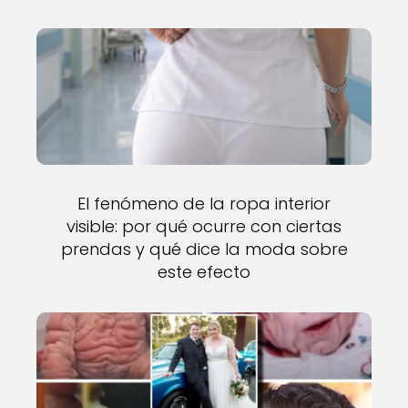
El fenómeno de la ropa interior
visible: por qué ocurre con ciertas
prendas y qué dice la moda sobre
este efecto