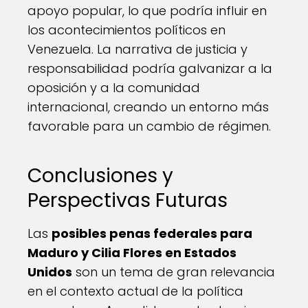
apoyo popular, lo que podría influir en
los acontecimientos políticos en
Venezuela. La narrativa de justicia y
responsabilidad podría galvanizar a la
oposición y a la comunidad
internacional, creando un entorno más
favorable para un cambio de régimen.
Conclusiones y
Perspectivas Futuras
Las
posibles penas federales para
Maduro y Cilia Flores en Estados
Unidos
son un tema de gran relevancia
en el contexto actual de la política