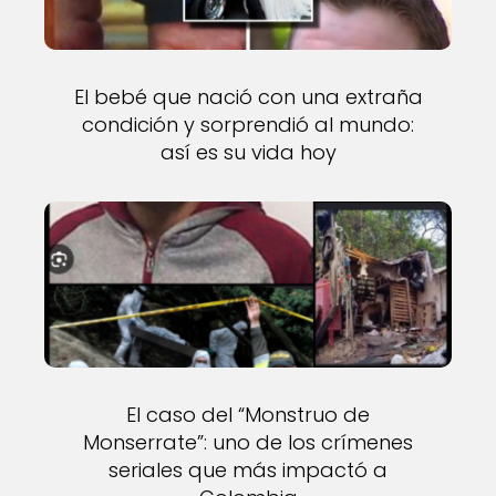
El bebé que nació con una extraña
condición y sorprendió al mundo:
así es su vida hoy
El caso del “Monstruo de
Monserrate”: uno de los crímenes
seriales que más impactó a