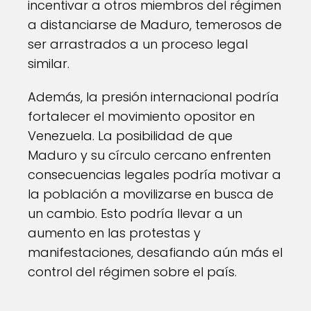
incentivar a otros miembros del régimen
a distanciarse de Maduro, temerosos de
ser arrastrados a un proceso legal
similar.
Además, la presión internacional podría
fortalecer el movimiento opositor en
Venezuela. La posibilidad de que
Maduro y su círculo cercano enfrenten
consecuencias legales podría motivar a
la población a movilizarse en busca de
un cambio. Esto podría llevar a un
aumento en las protestas y
manifestaciones, desafiando aún más el
control del régimen sobre el país.