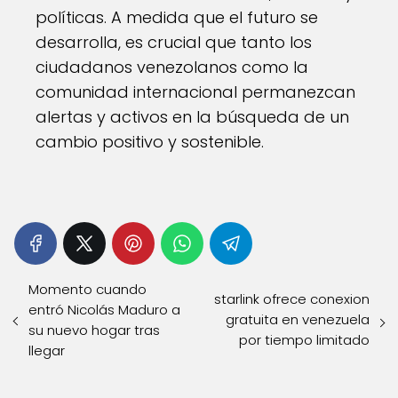
políticas. A medida que el futuro se
desarrolla, es crucial que tanto los
ciudadanos venezolanos como la
comunidad internacional permanezcan
alertas y activos en la búsqueda de un
cambio positivo y sostenible.
Momento cuando
starlink ofrece conexion
entró Nicolás Maduro a
gratuita en venezuela
su nuevo hogar tras
por tiempo limitado
llegar