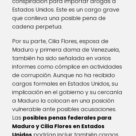
conspiración para importar drogas a
Estados Unidos. Este es un cargo grave
que conlleva una posible pena de
cadena perpetua.
Por su parte, Cilia Flores, esposa de
Maduro y primera dama de Venezuela,
también ha sido señalada en varios
informes como cómplice en actividades
de corrupción. Aunque no ha recibido
cargos formales en Estados Unidos, su
implicación en el gobierno y su cercanía
a Maduro la colocan en una posición
vulnerable ante posibles acusaciones.
Las
posibles penas federales para
Maduro y Cilia Flores en Estados
Unidos
podrían incluir también cargos