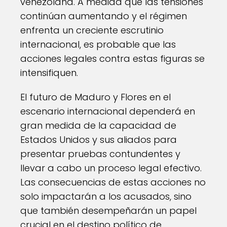
venezolana. A medida que las tensiones
continúan aumentando y el régimen
enfrenta un creciente escrutinio
internacional, es probable que las
acciones legales contra estas figuras se
intensifiquen.
El futuro de Maduro y Flores en el
escenario internacional dependerá en
gran medida de la capacidad de
Estados Unidos y sus aliados para
presentar pruebas contundentes y
llevar a cabo un proceso legal efectivo.
Las consecuencias de estas acciones no
solo impactarán a los acusados, sino
que también desempeñarán un papel
crucial en el destino político de