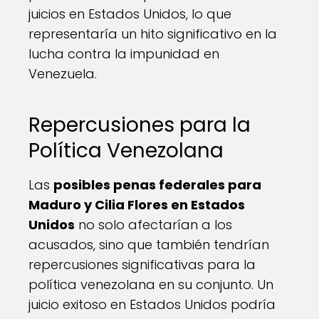
juicios en Estados Unidos, lo que
representaría un hito significativo en la
lucha contra la impunidad en
Venezuela.
Repercusiones para la
Política Venezolana
Las
posibles penas federales para
Maduro y Cilia Flores en Estados
Unidos
no solo afectarían a los
acusados, sino que también tendrían
repercusiones significativas para la
política venezolana en su conjunto. Un
juicio exitoso en Estados Unidos podría