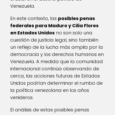
Venezuela.
En este contexto, las
posibles penas
federales para Maduro y Cilia Flores
en Estados Unidos
no son solo una
cuestión de justicia legal, sino también
un reflejo de la lucha más amplia por la
democracia y los derechos humanos en
Venezuela. A medida que la comunidad
internacional continúa observando de
cerca, las acciones futuras de Estados
Unidos podrían determinar el rumbo de
la política venezolana en los años
venideros.
El análisis de estas posibles penas