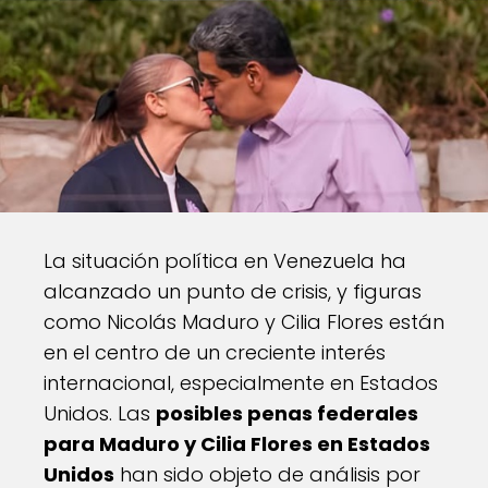
La situación política en Venezuela ha
alcanzado un punto de crisis, y figuras
como Nicolás Maduro y Cilia Flores están
en el centro de un creciente interés
internacional, especialmente en Estados
Unidos. Las
posibles penas federales
para Maduro y Cilia Flores en Estados
Unidos
han sido objeto de análisis por