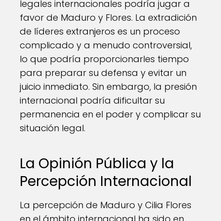
legales internacionales podría jugar a
favor de Maduro y Flores. La extradición
de líderes extranjeros es un proceso
complicado y a menudo controversial,
lo que podría proporcionarles tiempo
para preparar su defensa y evitar un
juicio inmediato. Sin embargo, la presión
internacional podría dificultar su
permanencia en el poder y complicar su
situación legal.
La Opinión Pública y la
Percepción Internacional
La percepción de Maduro y Cilia Flores
en el ámbito internacional ha sido en