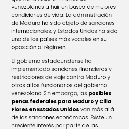
venezolanos a huir en busca de mejores
condiciones de vida. La administración
de Maduro ha sido objeto de sanciones
internacionales, y Estados Unidos ha sido
uno de los países más vocales en su
oposición al régimen.
El gobierno estadounidense ha
implementado sanciones financieras y
restricciones de viaje contra Maduro y
otros altos funcionarios del gobierno
venezolano. Sin embargo, las
posibles
penas federales para Maduro y Cilia
Flores en Estados Unidos
van más allá
de las sanciones económicas. Existe un
creciente interés por parte de las