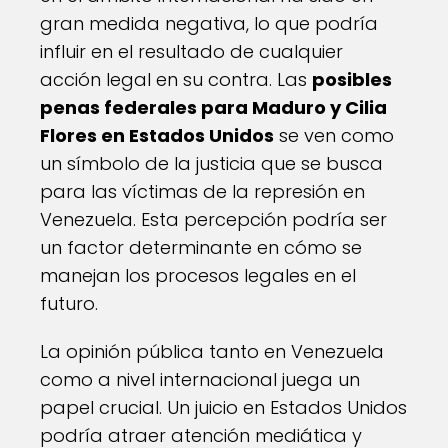
gran medida negativa, lo que podría
influir en el resultado de cualquier
acción legal en su contra. Las
posibles
penas federales para Maduro y Cilia
Flores en Estados Unidos
se ven como
un símbolo de la justicia que se busca
para las víctimas de la represión en
Venezuela. Esta percepción podría ser
un factor determinante en cómo se
manejan los procesos legales en el
futuro.
La opinión pública tanto en Venezuela
como a nivel internacional juega un
papel crucial. Un juicio en Estados Unidos
podría atraer atención mediática y