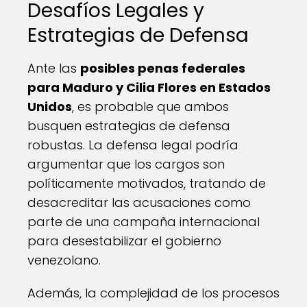
Desafíos Legales y
Estrategias de Defensa
Ante las
posibles penas federales
para Maduro y Cilia Flores en Estados
Unidos
, es probable que ambos
busquen estrategias de defensa
robustas. La defensa legal podría
argumentar que los cargos son
políticamente motivados, tratando de
desacreditar las acusaciones como
parte de una campaña internacional
para desestabilizar el gobierno
venezolano.
Además, la complejidad de los procesos