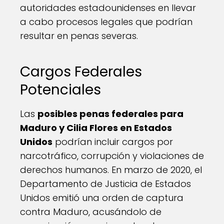
autoridades estadounidenses en llevar
a cabo procesos legales que podrían
resultar en penas severas.
Cargos Federales
Potenciales
Las
posibles penas federales para
Maduro y Cilia Flores en Estados
Unidos
podrían incluir cargos por
narcotráfico, corrupción y violaciones de
derechos humanos. En marzo de 2020, el
Departamento de Justicia de Estados
Unidos emitió una orden de captura
contra Maduro, acusándolo de