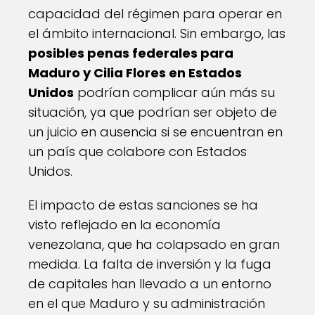
capacidad del régimen para operar en
el ámbito internacional. Sin embargo, las
posibles penas federales para
Maduro y Cilia Flores en Estados
Unidos
podrían complicar aún más su
situación, ya que podrían ser objeto de
un juicio en ausencia si se encuentran en
un país que colabore con Estados
Unidos.
El impacto de estas sanciones se ha
visto reflejado en la economía
venezolana, que ha colapsado en gran
medida. La falta de inversión y la fuga
de capitales han llevado a un entorno
en el que Maduro y su administración