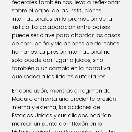
federales también nos lleva a reflexionar
sobre el papel de las instituciones
internacionales en la promoción de la
justicia. La colaboración entre países
puede ser clave para abordar los casos
de corrupción y violaciones de derechos
humanos. La presión internacional no
solo puede dar lugar a juicios, sino
también a un cambio en la narrativa
que rodea a los líderes autoritarios.
En conclusión, mientras el régimen de
Maduro enfrenta una creciente presión
interna y externa, las acciones de
Estados Unidos y sus aliados podrían
marcar un punto de inflexión en la
historia reciente de Venezuela. La lucha