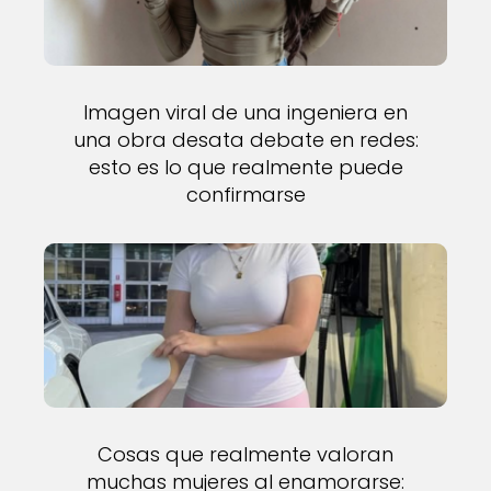
Imagen viral de una ingeniera en
una obra desata debate en redes:
esto es lo que realmente puede
confirmarse
Cosas que realmente valoran
muchas mujeres al enamorarse: