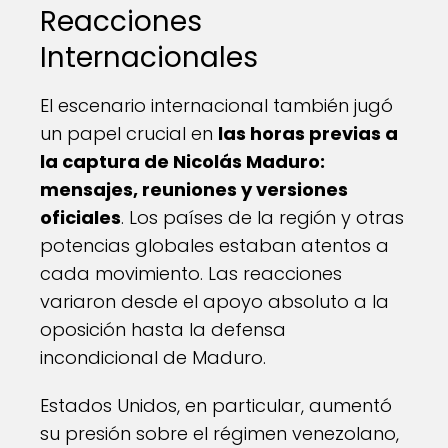
Reacciones
Internacionales
El escenario internacional también jugó
un papel crucial en
las horas previas a
la captura de Nicolás Maduro:
mensajes, reuniones y versiones
oficiales
. Los países de la región y otras
potencias globales estaban atentos a
cada movimiento. Las reacciones
variaron desde el apoyo absoluto a la
oposición hasta la defensa
incondicional de Maduro.
Estados Unidos, en particular, aumentó
su presión sobre el régimen venezolano,