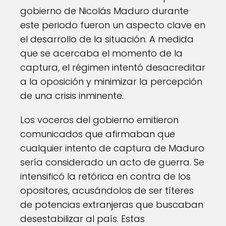
gobierno de Nicolás Maduro durante
este periodo fueron un aspecto clave en
el desarrollo de la situación. A medida
que se acercaba el momento de la
captura, el régimen intentó desacreditar
a la oposición y minimizar la percepción
de una crisis inminente.
Los voceros del gobierno emitieron
comunicados que afirmaban que
cualquier intento de captura de Maduro
sería considerado un acto de guerra. Se
intensificó la retórica en contra de los
opositores, acusándolos de ser títeres
de potencias extranjeras que buscaban
desestabilizar al país. Estas