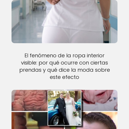
El fenómeno de la ropa interior
visible: por qué ocurre con ciertas
prendas y qué dice la moda sobre
este efecto