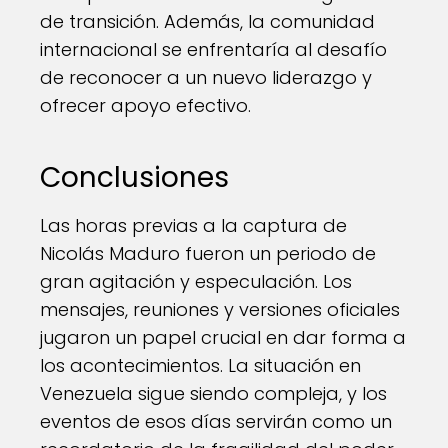
de transición. Además, la comunidad
internacional se enfrentaría al desafío
de reconocer a un nuevo liderazgo y
ofrecer apoyo efectivo.
Conclusiones
Las horas previas a la captura de
Nicolás Maduro fueron un periodo de
gran agitación y especulación. Los
mensajes, reuniones y versiones oficiales
jugaron un papel crucial en dar forma a
los acontecimientos. La situación en
Venezuela sigue siendo compleja, y los
eventos de esos días servirán como un