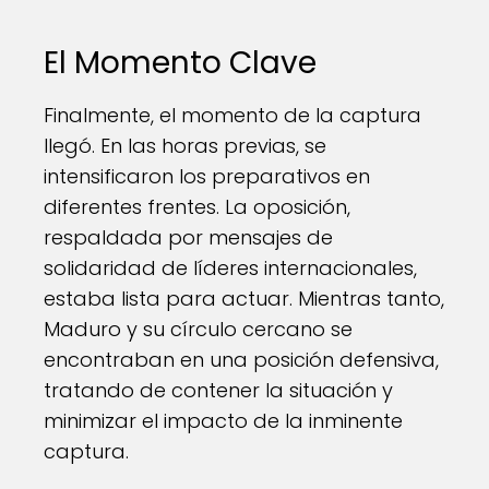
El Momento Clave
Finalmente, el momento de la captura
llegó. En las horas previas, se
intensificaron los preparativos en
diferentes frentes. La oposición,
respaldada por mensajes de
solidaridad de líderes internacionales,
estaba lista para actuar. Mientras tanto,
Maduro y su círculo cercano se
encontraban en una posición defensiva,
tratando de contener la situación y
minimizar el impacto de la inminente
captura.