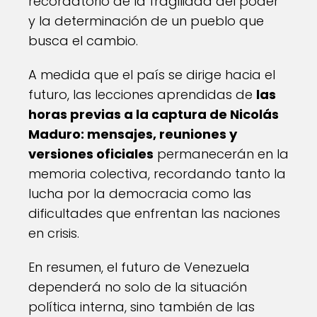
recordatorio de la fragilidad del poder
y la determinación de un pueblo que
busca el cambio.
A medida que el país se dirige hacia el
futuro, las lecciones aprendidas de
las
horas previas a la captura de Nicolás
Maduro: mensajes, reuniones y
versiones oficiales
permanecerán en la
memoria colectiva, recordando tanto la
lucha por la democracia como las
dificultades que enfrentan las naciones
en crisis.
En resumen, el futuro de Venezuela
dependerá no solo de la situación
política interna, sino también de las