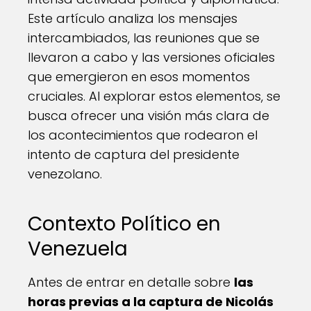
Este artículo analiza los mensajes
intercambiados, las reuniones que se
llevaron a cabo y las versiones oficiales
que emergieron en esos momentos
cruciales. Al explorar estos elementos, se
busca ofrecer una visión más clara de
los acontecimientos que rodearon el
intento de captura del presidente
venezolano.
Contexto Político en
Venezuela
Antes de entrar en detalle sobre
las
horas previas a la captura de Nicolás