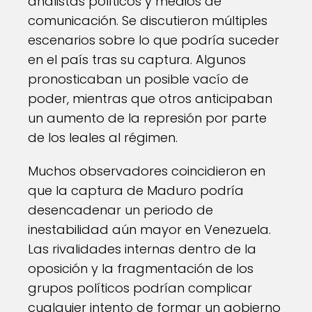
analistas políticos y medios de
comunicación. Se discutieron múltiples
escenarios sobre lo que podría suceder
en el país tras su captura. Algunos
pronosticaban un posible vacío de
poder, mientras que otros anticipaban
un aumento de la represión por parte
de los leales al régimen.
Muchos observadores coincidieron en
que la captura de Maduro podría
desencadenar un periodo de
inestabilidad aún mayor en Venezuela.
Las rivalidades internas dentro de la
oposición y la fragmentación de los
grupos políticos podrían complicar
cualquier intento de formar un gobierno