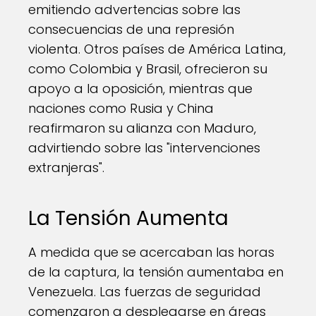
emitiendo advertencias sobre las
consecuencias de una represión
violenta. Otros países de América Latina,
como Colombia y Brasil, ofrecieron su
apoyo a la oposición, mientras que
naciones como Rusia y China
reafirmaron su alianza con Maduro,
advirtiendo sobre las "intervenciones
extranjeras".
La Tensión Aumenta
A medida que se acercaban las horas
de la captura, la tensión aumentaba en
Venezuela. Las fuerzas de seguridad
comenzaron a desplegarse en áreas