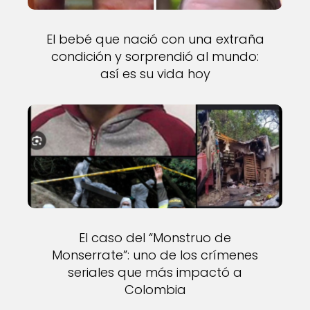
El bebé que nació con una extraña
condición y sorprendió al mundo:
así es su vida hoy
El caso del “Monstruo de
Monserrate”: uno de los crímenes
seriales que más impactó a
Colombia