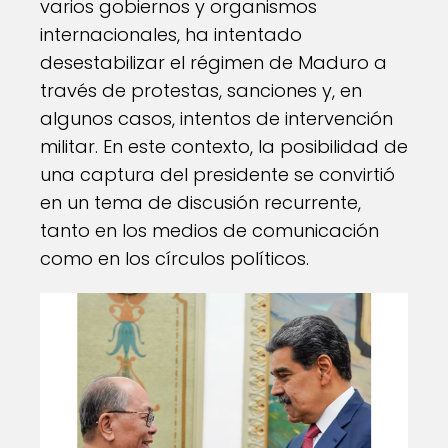
varios gobiernos y organismos
internacionales, ha intentado
desestabilizar el régimen de Maduro a
través de protestas, sanciones y, en
algunos casos, intentos de intervención
militar. En este contexto, la posibilidad de
una captura del presidente se convirtió
en un tema de discusión recurrente,
tanto en los medios de comunicación
como en los círculos políticos.