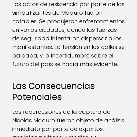
Los actos de resistencia por parte de los
simpatizantes de Maduro fueron
notables. Se produjeron enfrentamientos
en varias ciudades, donde las fuerzas
de seguridad intentaron dispersar a los
manifestantes. La tensión en las calles se
palpaba, y la incertidumbre sobre el
futuro del país se hacía más evidente.
Las Consecuencias
Potenciales
Las repercusiones de la captura de
Nicolás Maduro fueron objeto de análisis
inmediato por parte de expertos,