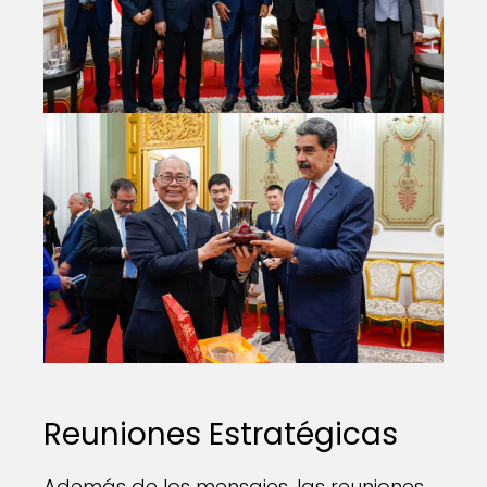
Reuniones Estratégicas
Además de los mensajes, las reuniones