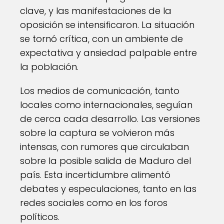
clave, y las manifestaciones de la
oposición se intensificaron. La situación
se tornó crítica, con un ambiente de
expectativa y ansiedad palpable entre
la población.
Los medios de comunicación, tanto
locales como internacionales, seguían
de cerca cada desarrollo. Las versiones
sobre la captura se volvieron más
intensas, con rumores que circulaban
sobre la posible salida de Maduro del
país. Esta incertidumbre alimentó
debates y especulaciones, tanto en las
redes sociales como en los foros
políticos.