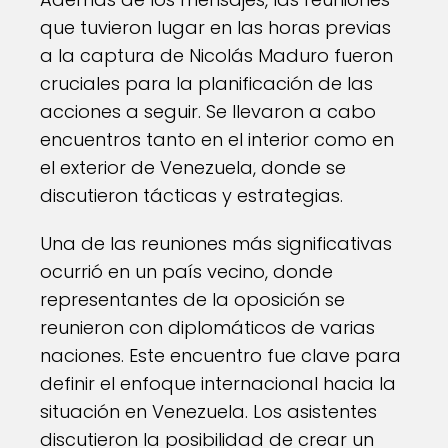
que tuvieron lugar en las horas previas
a la captura de Nicolás Maduro fueron
cruciales para la planificación de las
acciones a seguir. Se llevaron a cabo
encuentros tanto en el interior como en
el exterior de Venezuela, donde se
discutieron tácticas y estrategias.
Una de las reuniones más significativas
ocurrió en un país vecino, donde
representantes de la oposición se
reunieron con diplomáticos de varias
naciones. Este encuentro fue clave para
definir el enfoque internacional hacia la
situación en Venezuela. Los asistentes
discutieron la posibilidad de crear un