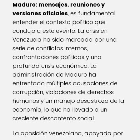
Maduro: mensajes, reuniones y
versiones oficiales
, es fundamental
entender el contexto político que
condujo a este evento. La crisis en
Venezuela ha sido marcada por una
serie de conflictos internos,
confrontaciones políticas y una
profunda crisis económica. La
administración de Maduro ha
enfrentado múltiples acusaciones de
corrupción, violaciones de derechos
humanos y un manejo desastrozo de la
economía, lo que ha llevado a un
creciente descontento social.
La oposición venezolana, apoyada por