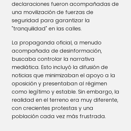
declaraciones fueron acompañadas de
una movilización de fuerzas de
seguridad para garantizar la
"tranquilidad" en las calles.
La propaganda oficial, a menudo
acompañada de desinformación,
buscaba controlar la narrativa
mediática. Esto incluyó la difusión de
noticias que minimizaban el apoyo a la
oposición y presentaban al régimen
como legítimo y estable. Sin embargo, la
realidad en el terreno era muy diferente,
con crecientes protestas y una
población cada vez más frustrada.