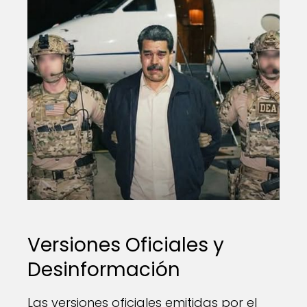
Versiones Oficiales y
Desinformación
Las versiones oficiales emitidas por el