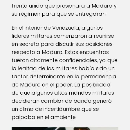
frente unido que presionara a Maduro y
su régimen para que se entregaran.
En el interior de Venezuela, algunos
líderes militares comenzaron a reunirse
en secreto para discutir sus posiciones
respecto a Maduro. Estos encuentros
fueron altamente confidenciales, ya que
la lealtad de los militares había sido un
factor determinante en la permanencia
de Maduro en el poder. La posibilidad
de que algunos altos mandos militares
decidieran cambiar de bando generó
un clima de incertidumbre que se
palpaba en el ambiente.