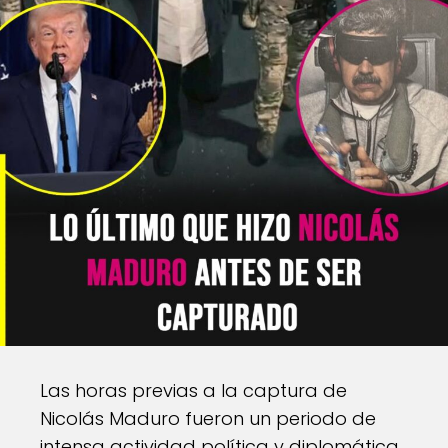
Las horas previas a la captura de
Nicolás Maduro fueron un periodo de
intensa actividad política y diplomática.