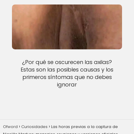
¿Por qué se oscurecen las axilas?
Estas son las posibles causas y los
primeros síntomas que no debes
ignorar
Ofword
Curiosidades
Las horas previas a la captura de