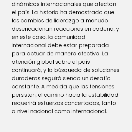
dinámicas internacionales que afectan
el país. La historia ha demostrado que
los cambios de liderazgo a menudo
desencadenan reacciones en cadena, y
en este caso, la comunidad
internacional debe estar preparada
para actuar de manera efectiva. La
atención global sobre el país
continuará, y la búsqueda de soluciones
duraderas seguirá siendo un desafío
constante. A medida que las tensiones
persisten, el camino hacia la estabilidad
requerirá esfuerzos concertados, tanto
a nivel nacional como internacional.