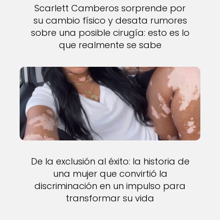
Scarlett Camberos sorprende por
su cambio físico y desata rumores
sobre una posible cirugía: esto es lo
que realmente se sabe
De la exclusión al éxito: la historia de
una mujer que convirtió la
discriminación en un impulso para
transformar su vida