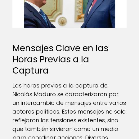
Mensajes Clave en las
Horas Previas a la
Captura
Las horas previas a la captura de
Nicolás Maduro se caracterizaron por
un intercambio de mensajes entre varios
actores políticos. Estos mensajes no solo
reflejaron las tensiones existentes, sino
que también sirvieron como un medio
para coordinar acciones. Diversos