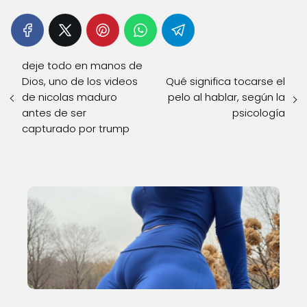
deje todo en manos de
Dios, uno de los videos
Qué significa tocarse el
de nicolas maduro
pelo al hablar, según la
antes de ser
psicología
capturado por trump