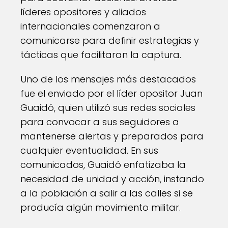
líderes opositores y aliados
internacionales comenzaron a
comunicarse para definir estrategias y
tácticas que facilitaran la captura.
Uno de los mensajes más destacados
fue el enviado por el líder opositor Juan
Guaidó, quien utilizó sus redes sociales
para convocar a sus seguidores a
mantenerse alertas y preparados para
cualquier eventualidad. En sus
comunicados, Guaidó enfatizaba la
necesidad de unidad y acción, instando
a la población a salir a las calles si se
producía algún movimiento militar.