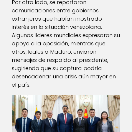
Por otro lado, se reportaron
comunicaciones entre gobiernos
extranjeros que habían mostrado
interés en la situación venezolana.
Algunos líderes mundiales expresaron su
apoyo a la oposición, mientras que
otros, leales a Maduro, enviaron
mensajes de respaldo al presidente,
sugiriendo que su captura podría
desencadenar una crisis aún mayor en
el país.