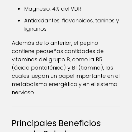
Magnesio: 4% del VDR
Antioxidantes: flavonoides, taninos y
lignanos
Además de lo anterior, el pepino
contiene pequeñas cantidades de
vitaminas del grupo B, como la B5
(ácido pantoténico) y B1 (tiamina), las
cuales juegan un papel importante en el
metabolismo energético y en el sistema
nervioso.
Principales Beneficios