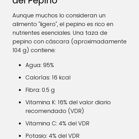
del Pepino
Aunque muchos lo consideran un
alimento "ligero", el pepino es rico en
nutrientes esenciales. Una taza de
pepino con cáscara (aproximadamente
104 g) contiene:
Agua: 95%
Calorías: 16 kcal
Fibra: 0.5 g
Vitamina K: 16% del valor diario
recomendado (VDR)
Vitamina C: 4% del VDR
Potasio: 4% del VDR