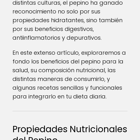
distintas culturas, el pepino ha ganado
reconocimiento no solo por sus
propiedades hidratantes, sino también
por sus beneficios digestivos,
antiinflamatorios y depurativos.
En este extenso artículo, exploraremos a
fondo los beneficios del pepino para la
salud, su composición nutricional, las
distintas maneras de consumirlo, y
algunas recetas sencillas y funcionales
para integrarlo en tu dieta diaria.
Propiedades Nutricionales