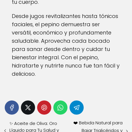
tu cuerpo.
Desde jugos revitalizantes hasta tónicos
faciales, el pepino demuestra ser
versátil, económico y profundamente
saludable. Aprovecha cada bocado
para sanar desde dentro y cuidar tu
bienestar integral. Con el pepino,
hidratarte y nutrirte nunca fue tan fácil y
delicioso.
❤️ Bebida Natural para
✨ Aceite de Oliva: Oro
Líquido para Tu Salud y
Bajar Triglicéridos y