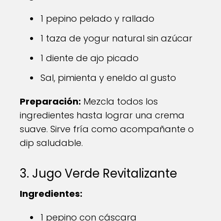
1 pepino pelado y rallado
1 taza de yogur natural sin azúcar
1 diente de ajo picado
Sal, pimienta y eneldo al gusto
Preparación:
Mezcla todos los
ingredientes hasta lograr una crema
suave. Sirve fría como acompañante o
dip saludable.
3. Jugo Verde Revitalizante
Ingredientes:
1 pepino con cáscara