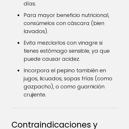
días.
Para mayor beneficio nutricional,
consúmelos con cáscara (bien
lavados).
Evita mezclarlos con vinagre si
tienes estómago sensible, ya que
puede causar acidez.
Incorpora el pepino también en
jugos, licuados, sopas frías (como
gazpacho), o como guarnición
crujiente.
Contraindicaciones y