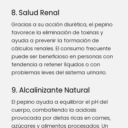
8. Salud Renal
Gracias a su acción diurética, el pepino
favorece la eliminación de toxinas y
ayuda a prevenir la formación de
cálculos renales. El consumo frecuente
puede ser beneficioso en personas con
tendencia a retener líquidos o con
problemas leves del sistema urinario.
9. Alcalinizante Natural
El pepino ayuda a equilibrar el pH del
cuerpo, combatiendo la acidosis
provocada por dietas ricas en carnes,
azúcares y alimentos procesados. Un