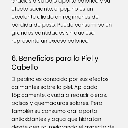
Gracias a su bajo aporte calórico y su
efecto saciante, el pepino es un
excelente aliado en regímenes de
pérdida de peso. Puede consumirse en
grandes cantidades sin que eso
represente un exceso calórico.
6. Beneficios para la Piel y
Cabello
El pepino es conocido por sus efectos
calmantes sobre la piel. Aplicado
tópicamente, ayuda a reducir ojeras,
bolsas y quemaduras solares. Pero
también su consumo oral aporta
antioxidantes y agua que hidratan
desde dentro, mejorando el aspecto de