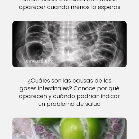
aparecer cuando menos lo esperas
¿Cuáles son las causas de los
gases intestinales? Conoce por qué
aparecen y cuándo podrían indicar
un problema de salud