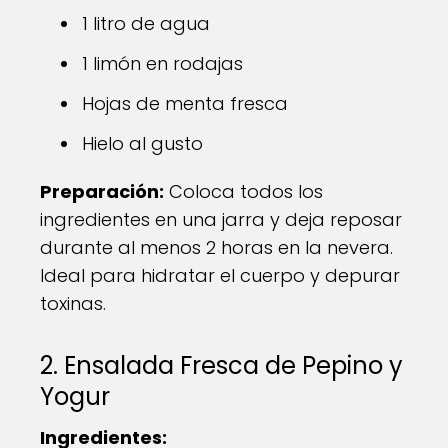
1 litro de agua
1 limón en rodajas
Hojas de menta fresca
Hielo al gusto
Preparación:
Coloca todos los
ingredientes en una jarra y deja reposar
durante al menos 2 horas en la nevera.
Ideal para hidratar el cuerpo y depurar
toxinas.
2. Ensalada Fresca de Pepino y
Yogur
Ingredientes: