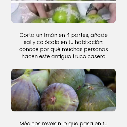
Corta un limón en 4 partes, añade
sal y colócalo en tu habitación:
conoce por qué muchas personas
hacen este antiguo truco casero
Médicos revelan lo que pasa en tu