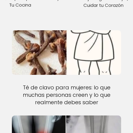
Tu Cocina
Cuidar tu Corazón
Té de clavo para mujeres: lo que
muchas personas creen y lo que
realmente debes saber