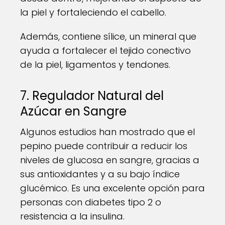
la piel y fortaleciendo el cabello.
Además, contiene sílice, un mineral que
ayuda a fortalecer el tejido conectivo
de la piel, ligamentos y tendones.
7. Regulador Natural del
Azúcar en Sangre
Algunos estudios han mostrado que el
pepino puede contribuir a reducir los
niveles de glucosa en sangre, gracias a
sus antioxidantes y a su bajo índice
glucémico. Es una excelente opción para
personas con diabetes tipo 2 o
resistencia a la insulina.