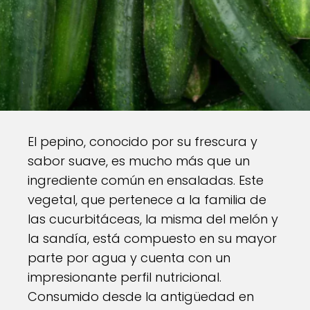
El pepino, conocido por su frescura y
sabor suave, es mucho más que un
ingrediente común en ensaladas. Este
vegetal, que pertenece a la familia de
las cucurbitáceas, la misma del melón y
la sandía, está compuesto en su mayor
parte por agua y cuenta con un
impresionante perfil nutricional.
Consumido desde la antigüedad en