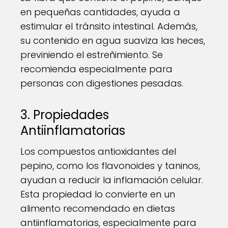
en pequeñas cantidades, ayuda a
estimular el tránsito intestinal. Además,
su contenido en agua suaviza las heces,
previniendo el estreñimiento. Se
recomienda especialmente para
personas con digestiones pesadas.
3. Propiedades
Antiinflamatorias
Los compuestos antioxidantes del
pepino, como los flavonoides y taninos,
ayudan a reducir la inflamación celular.
Esta propiedad lo convierte en un
alimento recomendado en dietas
antiinflamatorias, especialmente para