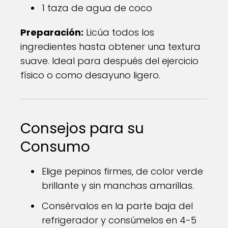
1 taza de agua de coco
Preparación:
Licúa todos los
ingredientes hasta obtener una textura
suave. Ideal para después del ejercicio
físico o como desayuno ligero.
Consejos para su
Consumo
Elige pepinos firmes, de color verde
brillante y sin manchas amarillas.
Consérvalos en la parte baja del
refrigerador y consúmelos en 4-5