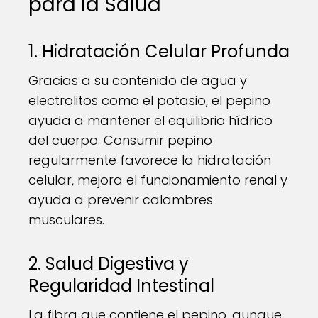
para la Salud
1. Hidratación Celular Profunda
Gracias a su contenido de agua y
electrolitos como el potasio, el pepino
ayuda a mantener el equilibrio hídrico
del cuerpo. Consumir pepino
regularmente favorece la hidratación
celular, mejora el funcionamiento renal y
ayuda a prevenir calambres
musculares.
2. Salud Digestiva y
Regularidad Intestinal
La fibra que contiene el pepino, aunque