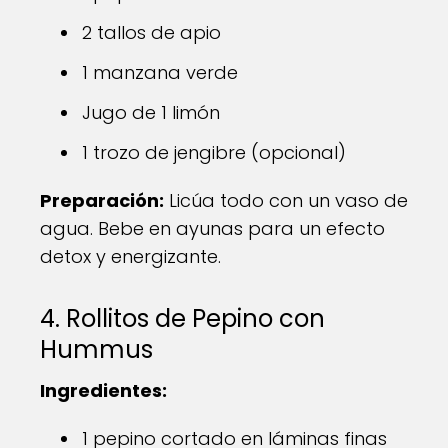
2 tallos de apio
1 manzana verde
Jugo de 1 limón
1 trozo de jengibre (opcional)
Preparación:
Licúa todo con un vaso de
agua. Bebe en ayunas para un efecto
detox y energizante.
4. Rollitos de Pepino con
Hummus
Ingredientes:
1 pepino cortado en láminas finas