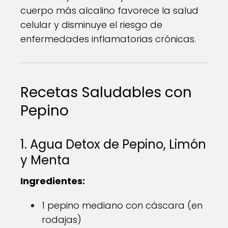
cuerpo más alcalino favorece la salud
celular y disminuye el riesgo de
enfermedades inflamatorias crónicas.
Recetas Saludables con
Pepino
1. Agua Detox de Pepino, Limón
y Menta
Ingredientes:
1 pepino mediano con cáscara (en
rodajas)