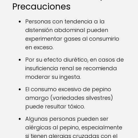
Precauciones
Personas con tendencia a la
distensión abdominal pueden
experimentar gases al consumirlo
en exceso.
Por su efecto diurético, en casos de
insuficiencia renal se recomienda
moderar su ingesta.
El consumo excesivo de pepino
amargo (variedades silvestres)
puede resultar tóxico.
Algunas personas pueden ser
alérgicas al pepino, especialmente
si tienen alergias cruzadas con el