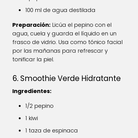
100 ml de agua destilada
Preparación:
Licúa el pepino con el
agua, cuela y guarda el líquido en un
frasco de vidrio. Usa como tónico facial
por las mañanas para refrescar y
tonificar la piel.
6. Smoothie Verde Hidratante
Ingredientes:
1/2 pepino
1 kiwi
1 taza de espinaca