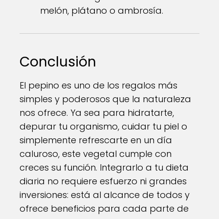
melón, plátano o ambrosía.
Conclusión
El pepino es uno de los regalos más
simples y poderosos que la naturaleza
nos ofrece. Ya sea para hidratarte,
depurar tu organismo, cuidar tu piel o
simplemente refrescarte en un día
caluroso, este vegetal cumple con
creces su función. Integrarlo a tu dieta
diaria no requiere esfuerzo ni grandes
inversiones: está al alcance de todos y
ofrece beneficios para cada parte de