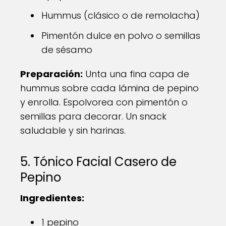
Hummus (clásico o de remolacha)
Pimentón dulce en polvo o semillas
de sésamo
Preparación:
Unta una fina capa de
hummus sobre cada lámina de pepino
y enrolla. Espolvorea con pimentón o
semillas para decorar. Un snack
saludable y sin harinas.
5. Tónico Facial Casero de
Pepino
Ingredientes:
1 pepino