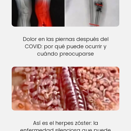
Dolor en las piernas después del
COVID: por qué puede ocurrir y
cuándo preocuparse
Así es el herpes zóster: la
enfermedad silenciosa que puede