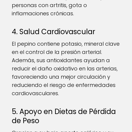
personas con artritis, gota o
inflamaciones crónicas.
4. Salud Cardiovascular
El pepino contiene potasio, mineral clave
en el control de la presión arterial.
Además, sus antioxidantes ayudan a
reducir el daño oxidativo en las arterias,
favoreciendo una mejor circulación y
reduciendo el riesgo de enfermedades
cardiovasculares.
5. Apoyo en Dietas de Pérdida
de Peso