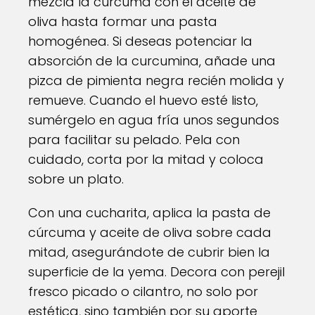
mezcla la cúrcuma con el aceite de
oliva hasta formar una pasta
homogénea. Si deseas potenciar la
absorción de la curcumina, añade una
pizca de pimienta negra recién molida y
remueve. Cuando el huevo esté listo,
sumérgelo en agua fría unos segundos
para facilitar su pelado. Pela con
cuidado, corta por la mitad y coloca
sobre un plato.
Con una cucharita, aplica la pasta de
cúrcuma y aceite de oliva sobre cada
mitad, asegurándote de cubrir bien la
superficie de la yema. Decora con perejil
fresco picado o cilantro, no solo por
estética, sino también por su aporte