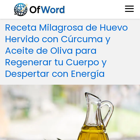
Receta Milagrosa de Huevo
Hervido con Cúrcuma y
Aceite de Oliva para
Regenerar tu Cuerpo y
Despertar con Energía