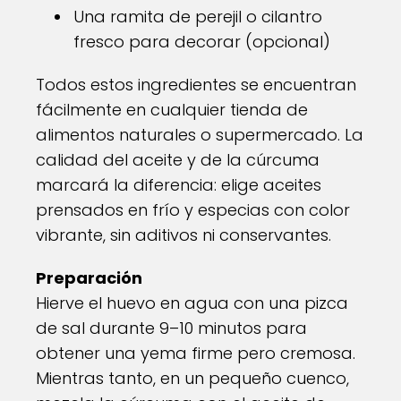
Una ramita de perejil o cilantro
fresco para decorar (opcional)
Todos estos ingredientes se encuentran
fácilmente en cualquier tienda de
alimentos naturales o supermercado. La
calidad del aceite y de la cúrcuma
marcará la diferencia: elige aceites
prensados en frío y especias con color
vibrante, sin aditivos ni conservantes.
Preparación
Hierve el huevo en agua con una pizca
de sal durante 9–10 minutos para
obtener una yema firme pero cremosa.
Mientras tanto, en un pequeño cuenco,