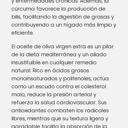
y enfermedades crónicas. Además, la
cúrcuma favorece la producción de
bilis, facilitando la digestión de grasas y
contribuyendo a un hígado más limpio y
eficiente.
El aceite de oliva virgen extra es un pilar
de la dieta mediterránea y un aliado
insustituible en cualquier remedio
natural. Rico en ácidos grasos
monoinsaturados y polifenoles, actúa
como un escudo contra el colesterol
malo, reduce la presión arterial y
refuerza la salud cardiovascular. Sus
antioxidantes combaten los radicales
libres, mientras que su textura ligera y
agradable facilita la absorción de la