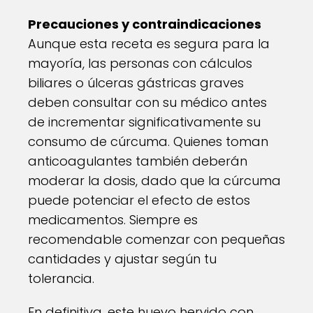
Precauciones y contraindicaciones
Aunque esta receta es segura para la
mayoría, las personas con cálculos
biliares o úlceras gástricas graves
deben consultar con su médico antes
de incrementar significativamente su
consumo de cúrcuma. Quienes toman
anticoagulantes también deberán
moderar la dosis, dado que la cúrcuma
puede potenciar el efecto de estos
medicamentos. Siempre es
recomendable comenzar con pequeñas
cantidades y ajustar según tu
tolerancia.
En definitiva, este huevo hervido con