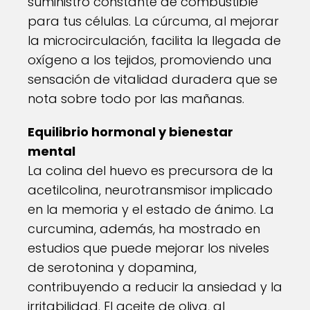
suministro constante de combustible
para tus células. La cúrcuma, al mejorar
la microcirculación, facilita la llegada de
oxígeno a los tejidos, promoviendo una
sensación de vitalidad duradera que se
nota sobre todo por las mañanas.
Equilibrio hormonal y bienestar
mental
La colina del huevo es precursora de la
acetilcolina, neurotransmisor implicado
en la memoria y el estado de ánimo. La
curcumina, además, ha mostrado en
estudios que puede mejorar los niveles
de serotonina y dopamina,
contribuyendo a reducir la ansiedad y la
irritabilidad. El aceite de oliva, al