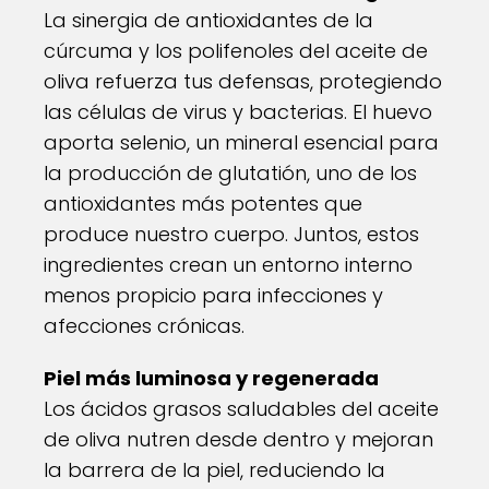
La sinergia de antioxidantes de la
cúrcuma y los polifenoles del aceite de
oliva refuerza tus defensas, protegiendo
las células de virus y bacterias. El huevo
aporta selenio, un mineral esencial para
la producción de glutatión, uno de los
antioxidantes más potentes que
produce nuestro cuerpo. Juntos, estos
ingredientes crean un entorno interno
menos propicio para infecciones y
afecciones crónicas.
Piel más luminosa y regenerada
Los ácidos grasos saludables del aceite
de oliva nutren desde dentro y mejoran
la barrera de la piel, reduciendo la