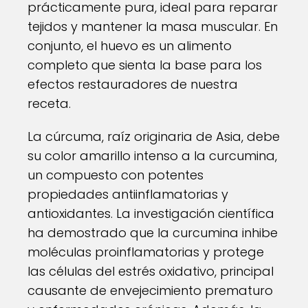
prácticamente pura, ideal para reparar
tejidos y mantener la masa muscular. En
conjunto, el huevo es un alimento
completo que sienta la base para los
efectos restauradores de nuestra
receta.
La cúrcuma, raíz originaria de Asia, debe
su color amarillo intenso a la curcumina,
un compuesto con potentes
propiedades antiinflamatorias y
antioxidantes. La investigación científica
ha demostrado que la curcumina inhibe
moléculas proinflamatorias y protege
las células del estrés oxidativo, principal
causante de envejecimiento prematuro