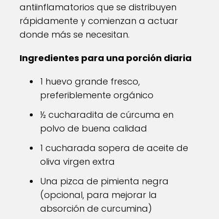
antiinflamatorios que se distribuyen
rápidamente y comienzan a actuar
donde más se necesitan.
Ingredientes para una porción diaria
1 huevo grande fresco,
preferiblemente orgánico
½ cucharadita de cúrcuma en
polvo de buena calidad
1 cucharada sopera de aceite de
oliva virgen extra
Una pizca de pimienta negra
(opcional, para mejorar la
absorción de curcumina)