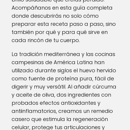
Acompáñanos en esta guía completa
donde descubrirás no solo cómo
preparar esta receta paso a paso, sino
también por qué y para qué sirve en
cada rincón de tu cuerpo.
La tradición mediterránea y las cocinas
campesinas de América Latina han
utilizado durante siglos el huevo hervido
como fuente de proteína pura, fácil de
digerir y muy versátil. Al añadir cúrcuma
y aceite de oliva, dos ingredientes con
probados efectos antioxidantes y
antiinflamatorios, creamos un remedio
casero que estimula la regeneración
celular, protege tus articulaciones y