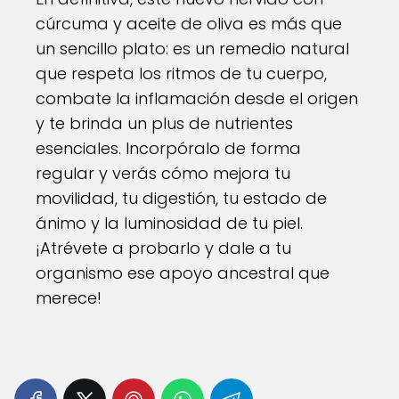
cúrcuma y aceite de oliva es más que
un sencillo plato: es un remedio natural
que respeta los ritmos de tu cuerpo,
combate la inflamación desde el origen
y te brinda un plus de nutrientes
esenciales. Incorpóralo de forma
regular y verás cómo mejora tu
movilidad, tu digestión, tu estado de
ánimo y la luminosidad de tu piel.
¡Atrévete a probarlo y dale a tu
organismo ese apoyo ancestral que
merece!