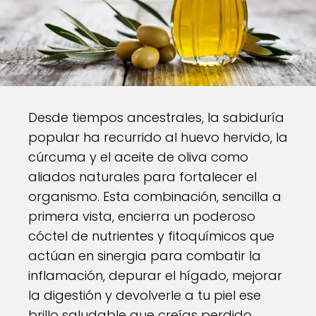
Desde tiempos ancestrales, la sabiduría
popular ha recurrido al huevo hervido, la
cúrcuma y el aceite de oliva como
aliados naturales para fortalecer el
organismo. Esta combinación, sencilla a
primera vista, encierra un poderoso
cóctel de nutrientes y fitoquímicos que
actúan en sinergia para combatir la
inflamación, depurar el hígado, mejorar
la digestión y devolverle a tu piel ese
brillo saludable que creías perdido.