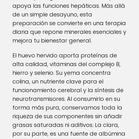
apoya las funciones hepáticas. Más allá
de un simple desayuno, esta
preparación se convierte en una terapia
diaria que repone minerales esenciales y
mejora tu bienestar general.
El huevo hervido aporta proteínas de
alta calidad, vitaminas del complejo B,
hierro y selenio. Su yema concentra
colina, un nutriente clave para el
funcionamiento cerebral y la síntesis de
neurotransmisores. Al consumirlo en su
forma más pura, conservamos toda la
riqueza de sus componentes sin añadir
grasas saturadas ni aditivos. La clara,
por su parte, es una fuente de albúmina