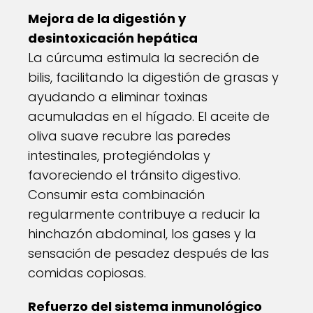
Mejora de la digestión y
desintoxicación hepática
La cúrcuma estimula la secreción de
bilis, facilitando la digestión de grasas y
ayudando a eliminar toxinas
acumuladas en el hígado. El aceite de
oliva suave recubre las paredes
intestinales, protegiéndolas y
favoreciendo el tránsito digestivo.
Consumir esta combinación
regularmente contribuye a reducir la
hinchazón abdominal, los gases y la
sensación de pesadez después de las
comidas copiosas.
Refuerzo del sistema inmunológico