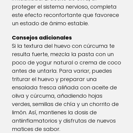
proteger el sistema nervioso, completa
este efecto reconfortante que favorece
un estado de ánimo estable.
Consejos adicionales
Si la textura del huevo con cúrcuma te
resulta fuerte, mezcla la pasta con un
poco de yogur natural o crema de coco
antes de untarla. Para variar, puedes
triturar el huevo y preparar una
ensalada fresca aliñada con aceite de
oliva y cúrcuma, añadiendo hojas
verdes, semillas de chía y un chorrito de
limón. Así, mantienes la dosis de
antiinflamatorios y disfrutas de nuevos
matices de sabor.