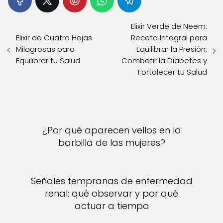
Elixir Verde de Neem:
Elixir de Cuatro Hojas
Receta Integral para
Milagrosas para
Equilibrar la Presión,
Equilibrar tu Salud
Combatir la Diabetes y
Fortalecer tu Salud
¿Por qué aparecen vellos en la
barbilla de las mujeres?
Señales tempranas de enfermedad
renal: qué observar y por qué
actuar a tiempo