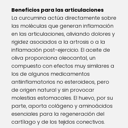
Beneficios para las articulaciones
La curcumina actúa directamente sobre
las moléculas que generan inflamación
en las articulaciones, aliviando dolores y
rigidez asociados a la artrosis o a la
inflamación post-ejercicio. El aceite de
oliva proporciona oleocantal, un
compuesto con efectos muy similares a
los de algunos medicamentos
antiinflamatorios no esteroideos, pero
de origen natural y sin provocar
molestias estomacales. El huevo, por su
parte, aporta colágeno y aminoácidos
esenciales para la regeneración del
cartílago y de los tejidos conectivos.