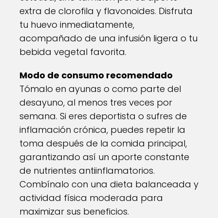
extra de clorofila y flavonoides. Disfruta
tu huevo inmediatamente,
acompañado de una infusión ligera o tu
bebida vegetal favorita.
Modo de consumo recomendado
Tómalo en ayunas o como parte del
desayuno, al menos tres veces por
semana. Si eres deportista o sufres de
inflamación crónica, puedes repetir la
toma después de la comida principal,
garantizando así un aporte constante
de nutrientes antiinflamatorios.
Combínalo con una dieta balanceada y
actividad física moderada para
maximizar sus beneficios.