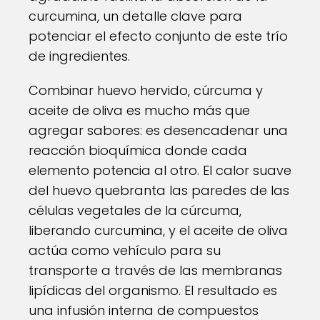
curcumina, un detalle clave para
potenciar el efecto conjunto de este trío
de ingredientes.
Combinar huevo hervido, cúrcuma y
aceite de oliva es mucho más que
agregar sabores: es desencadenar una
reacción bioquímica donde cada
elemento potencia al otro. El calor suave
del huevo quebranta las paredes de las
células vegetales de la cúrcuma,
liberando curcumina, y el aceite de oliva
actúa como vehículo para su
transporte a través de las membranas
lipídicas del organismo. El resultado es
una infusión interna de compuestos