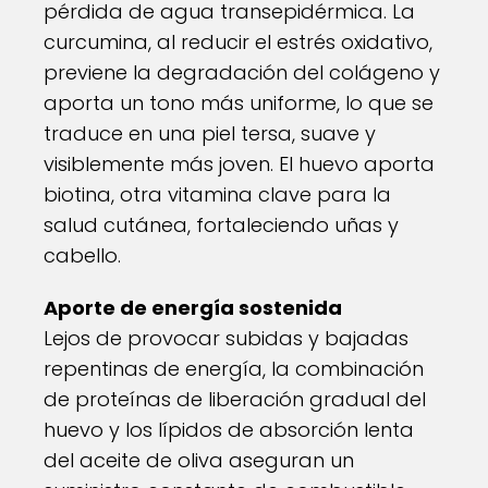
pérdida de agua transepidérmica. La
curcumina, al reducir el estrés oxidativo,
previene la degradación del colágeno y
aporta un tono más uniforme, lo que se
traduce en una piel tersa, suave y
visiblemente más joven. El huevo aporta
biotina, otra vitamina clave para la
salud cutánea, fortaleciendo uñas y
cabello.
Aporte de energía sostenida
Lejos de provocar subidas y bajadas
repentinas de energía, la combinación
de proteínas de liberación gradual del
huevo y los lípidos de absorción lenta
del aceite de oliva aseguran un