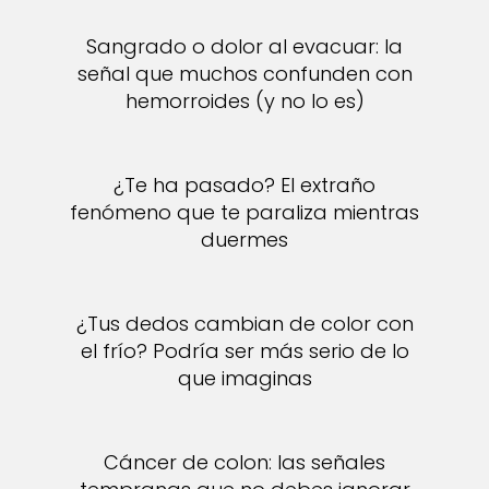
Sangrado o dolor al evacuar: la
señal que muchos confunden con
hemorroides (y no lo es)
¿Te ha pasado? El extraño
fenómeno que te paraliza mientras
duermes
¿Tus dedos cambian de color con
el frío? Podría ser más serio de lo
que imaginas
Cáncer de colon: las señales