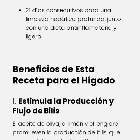
21 días consecutivos para una
limpieza hepática profunda, junto
con una dieta antiinflamatoria y
ligera.
Beneficios de Esta
Receta para el Hígado
1.
Estimula la Producción y
Flujo de Bilis
El aceite de oliva, el limón y el jengibre
promueven la producción de bilis, que