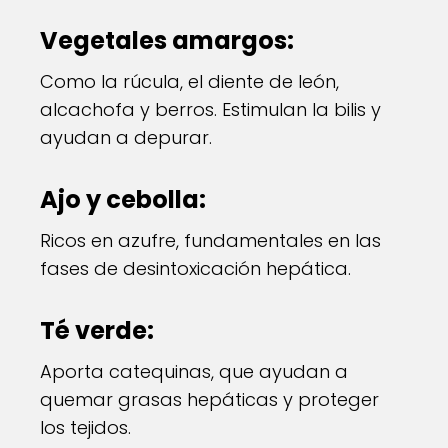
Vegetales amargos:
Como la rúcula, el diente de león,
alcachofa y berros. Estimulan la bilis y
ayudan a depurar.
Ajo y cebolla:
Ricos en azufre, fundamentales en las
fases de desintoxicación hepática.
Té verde:
Aporta catequinas, que ayudan a
quemar grasas hepáticas y proteger
los tejidos.