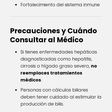
Fortalecimiento del sistema inmune
Precauciones y Cuándo
Consultar al Médico
Si tienes enfermedades hepáticas
diagnosticadas como hepatitis,
cirrosis o hígado graso severo,
no
reemplaces tratamientos
médicos
.
Personas con cálculos biliares
deben tener cuidado al estimular la
producción de bilis.