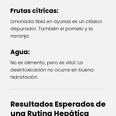
Frutas cítricas:
Limonada tibia en ayunas es un clásico
depurador. También el pomelo y la
naranja.
Agua:
No es alimento, pero es vital. La
desintoxicación no ocurre sin buena
hidratación.
Resultados Esperados de
una Rutina Hepática