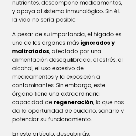
nutrientes, descompone medicamentos,
y apoya al sistema inmunológico. Sin él,
la vida no sería posible.
A pesar de su importancia, el hígado es
uno de los órganos más
ignorados y
maltratados
, afectado por una
alimentación desequilibrada, el estrés, el
alcohol, el uso excesivo de
medicamentos y la exposición a
contaminantes. Sin embargo, este
órgano tiene una extraordinaria
capacidad de
regeneración
, lo que nos
da la oportunidad de cuidarlo, sanarlo y
potenciar su funcionamiento.
En este artículo, descubrirás: