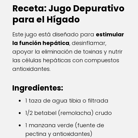
Receta: Jugo Depurativo
para el Hígado
Este jugo está diseñado para
estimular
la función hepática
, desinflamar,
apoyar la eliminación de toxinas y nutrir
las células hepáticas con compuestos
antioxidantes.
Ingredientes:
1 taza de agua tibia o filtrada
1/2 betabel (remolacha) crudo
1 manzana verde (fuente de
pectina y antioxidantes)