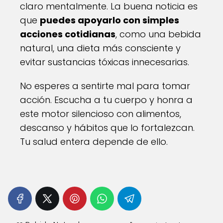
claro mentalmente. La buena noticia es
que
puedes apoyarlo con simples
acciones cotidianas
, como una bebida
natural, una dieta más consciente y
evitar sustancias tóxicas innecesarias.
No esperes a sentirte mal para tomar
acción. Escucha a tu cuerpo y honra a
este motor silencioso con alimentos,
descanso y hábitos que lo fortalezcan.
Tu salud entera depende de ello.