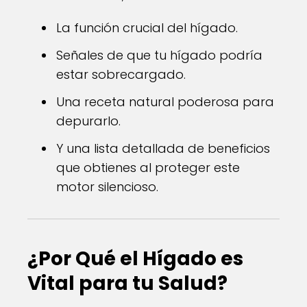
La función crucial del hígado.
Señales de que tu hígado podría
estar sobrecargado.
Una receta natural poderosa para
depurarlo.
Y una lista detallada de beneficios
que obtienes al proteger este
motor silencioso.
¿Por Qué el Hígado es
Vital para tu Salud?