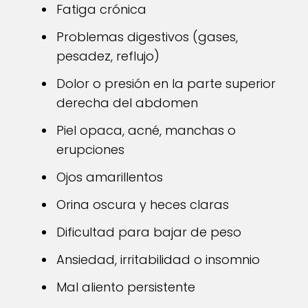
Fatiga crónica
Problemas digestivos (gases,
pesadez, reflujo)
Dolor o presión en la parte superior
derecha del abdomen
Piel opaca, acné, manchas o
erupciones
Ojos amarillentos
Orina oscura y heces claras
Dificultad para bajar de peso
Ansiedad, irritabilidad o insomnio
Mal aliento persistente