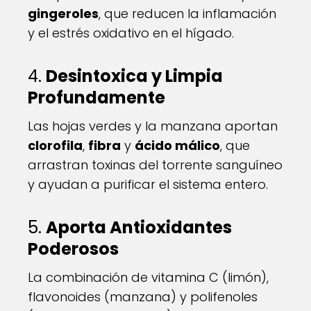
gingeroles
, que reducen la inflamación
y el estrés oxidativo en el hígado.
4.
Desintoxica y Limpia
Profundamente
Las hojas verdes y la manzana aportan
clorofila
,
fibra
y
ácido málico
, que
arrastran toxinas del torrente sanguíneo
y ayudan a purificar el sistema entero.
5.
Aporta Antioxidantes
Poderosos
La combinación de vitamina C (limón),
flavonoides (manzana) y polifenoles