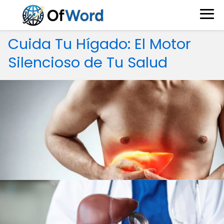
Cuida Tu Hígado: El Motor
Silencioso de Tu Salud