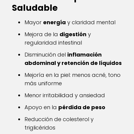
Saludable
Mayor
energía
y claridad mental
Mejora de la
digestión
y
regularidad intestinal
Disminución del
inflamación
abdominal y retención de líquidos
Mejoría en la piel: menos acné, tono
más uniforme
Menor irritabilidad y ansiedad
Apoyo en la
pérdida de peso
Reducción de colesterol y
triglicéridos