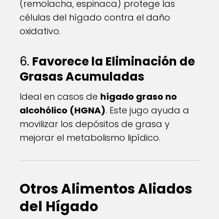
(remolacha, espinaca) protege las
células del hígado contra el daño
oxidativo.
6.
Favorece la Eliminación de
Grasas Acumuladas
Ideal en casos de
hígado graso no
alcohólico (HGNA)
. Este jugo ayuda a
movilizar los depósitos de grasa y
mejorar el metabolismo lipídico.
Otros Alimentos Aliados
del Hígado