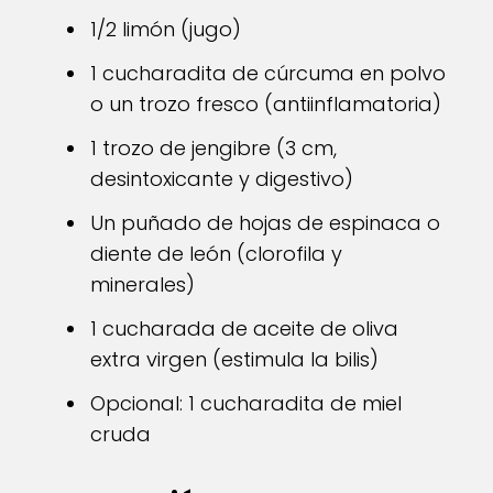
1/2 limón (jugo)
1 cucharadita de cúrcuma en polvo
o un trozo fresco (antiinflamatoria)
1 trozo de jengibre (3 cm,
desintoxicante y digestivo)
Un puñado de hojas de espinaca o
diente de león (clorofila y
minerales)
1 cucharada de aceite de oliva
extra virgen (estimula la bilis)
Opcional: 1 cucharadita de miel
cruda