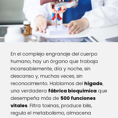
En el complejo engranaje del cuerpo
humano, hay un órgano que trabaja
incansablemente, día y noche, sin
descanso y, muchas veces, sin
reconocimiento. Hablamos del
hígado
,
una verdadera
fábrica bioquímica
que
desempeña más de
500 funciones
vitales
. Filtra toxinas, produce bilis,
regula el metabolismo, almacena