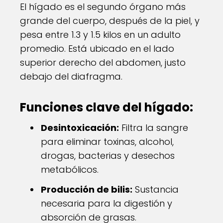
El hígado es el segundo órgano más
grande del cuerpo, después de la piel, y
pesa entre 1.3 y 1.5 kilos en un adulto
promedio. Está ubicado en el lado
superior derecho del abdomen, justo
debajo del diafragma.
Funciones clave del hígado:
Desintoxicación:
Filtra la sangre
para eliminar toxinas, alcohol,
drogas, bacterias y desechos
metabólicos.
Producción de bilis:
Sustancia
necesaria para la digestión y
absorción de grasas.