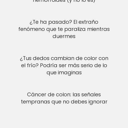
¿Te ha pasado? El extraño
fenómeno que te paraliza mientras
duermes
¿Tus dedos cambian de color con
el frío? Podría ser más serio de lo
que imaginas
Cáncer de colon: las señales
tempranas que no debes ignorar