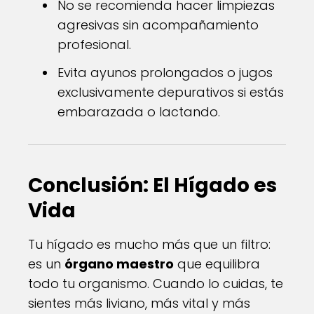
No se recomienda hacer limpiezas
agresivas sin acompañamiento
profesional.
Evita ayunos prolongados o jugos
exclusivamente depurativos si estás
embarazada o lactando.
Conclusión: El Hígado es
Vida
Tu hígado es mucho más que un filtro:
es un
órgano maestro
que equilibra
todo tu organismo. Cuando lo cuidas, te
sientes más liviano, más vital y más