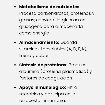
Metabolismo de nutrientes:
Procesa carbohidratos, proteínas y
grasas; convierte la glucosa en
glucógeno para almacenarla
como energía.
Almacenamiento:
Guarda
vitaminas liposolubles (A, D, E, K),
hierro y cobre.
Síntesis de proteínas:
Produce
albúmina (proteína plasmática) y
factores de coagulación.
Apoyo inmunológico:
Filtra
microbios y participa en la
respuesta inmunitaria.