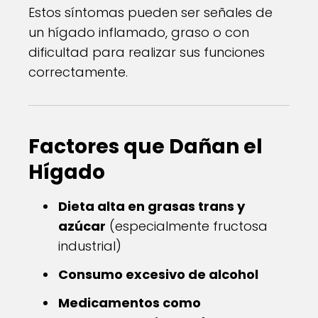
Estos síntomas pueden ser señales de
un hígado inflamado, graso o con
dificultad para realizar sus funciones
correctamente.
Factores que Dañan el
Hígado
Dieta alta en grasas trans y
azúcar
(especialmente fructosa
industrial)
Consumo excesivo de alcohol
Medicamentos como