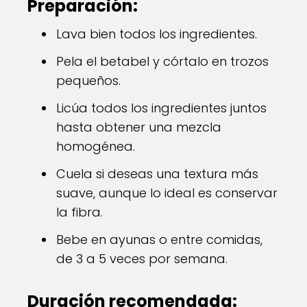
Preparación:
Lava bien todos los ingredientes.
Pela el betabel y córtalo en trozos
pequeños.
Licúa todos los ingredientes juntos
hasta obtener una mezcla
homogénea.
Cuela si deseas una textura más
suave, aunque lo ideal es conservar
la fibra.
Bebe en ayunas o entre comidas,
de 3 a 5 veces por semana.
Duración recomendada: