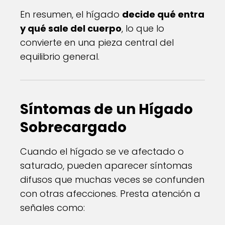
En resumen, el hígado
decide qué entra
y qué sale del cuerpo
, lo que lo
convierte en una pieza central del
equilibrio general.
Síntomas de un Hígado
Sobrecargado
Cuando el hígado se ve afectado o
saturado, pueden aparecer síntomas
difusos que muchas veces se confunden
con otras afecciones. Presta atención a
señales como: